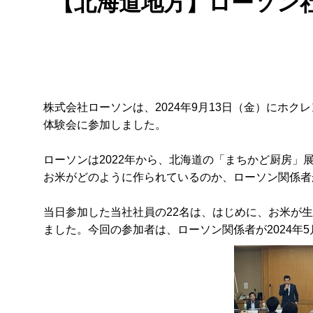
【北海道地方】ローソン
株式会社ローソンは、2024年9月13日（金）にホ
体験会に参加しました。
ローソンは2022年から、北海道の「まちかど厨房
お米がどのように作られているのか、ローソン関係者
当日参加した当社社員の22名は、はじめに、お米が
ました。今回の参加者は、ローソン関係者が2024年