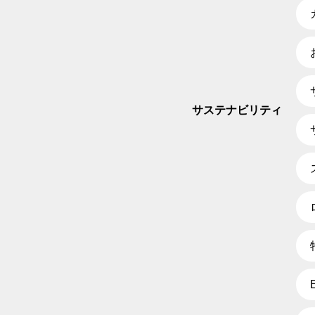
サステナビリティ