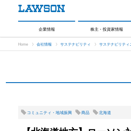
企業情報
株主・投資家情報
Home
会社情報
サステナビリティ
サステナビリティ
コミュニティ・地域振興
商品
北海道