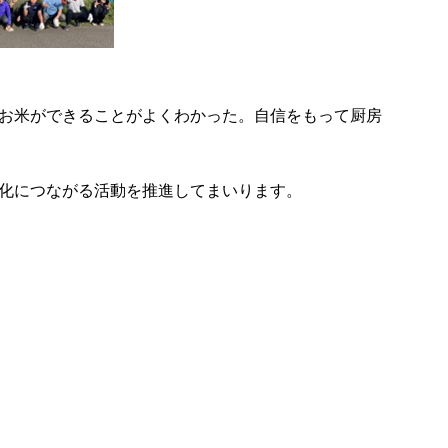
お米ができることがよくわかった。自信をもって厨房
化につながる活動を推進してまいります。