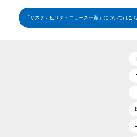
「サステナビリティニュース一覧」
についてはこ