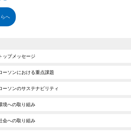
ちらへ
トップメッセージ
ローソンにおける重点課題
ローソンのサステナビリティ
環境への取り組み
社会への取り組み