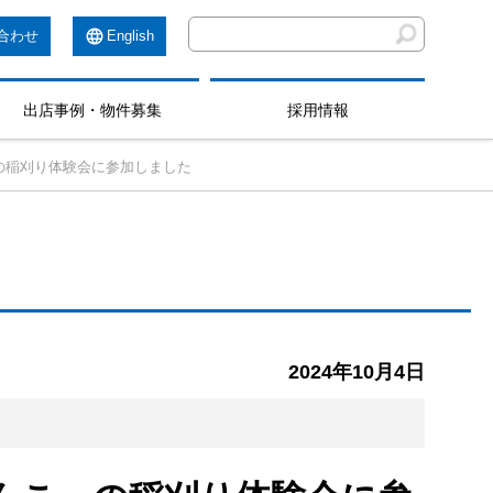
合わせ
English
出店事例・物件募集
採用情報
の稲刈り体験会に参加しました
2024年10月4日