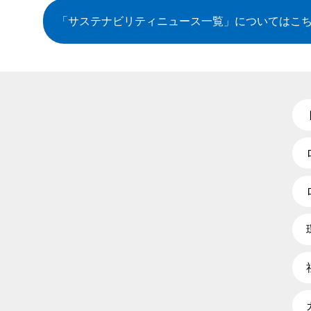
「サステナビリティニュース一覧」
についてはこ