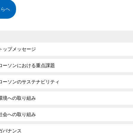
ちらへ
トップメッセージ
ローソンにおける重点課題
ローソンのサステナビリティ
環境への取り組み
社会への取り組み
ガバナンス