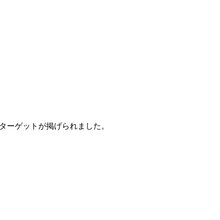
9のターゲットが掲げられました。