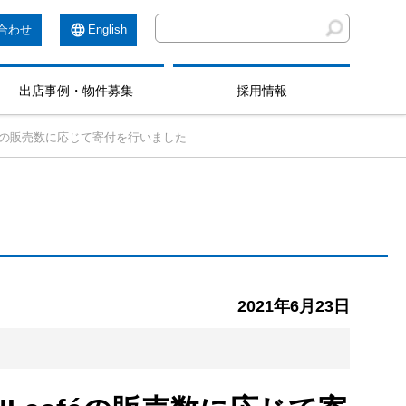
合わせ
English
出店事例・物件募集
採用情報
féの販売数に応じて寄付を行いました
2021年6月23日