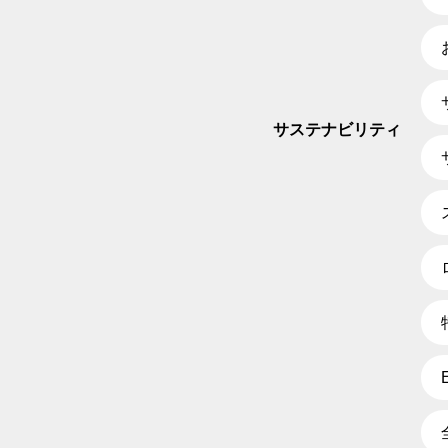
サステナビリティ