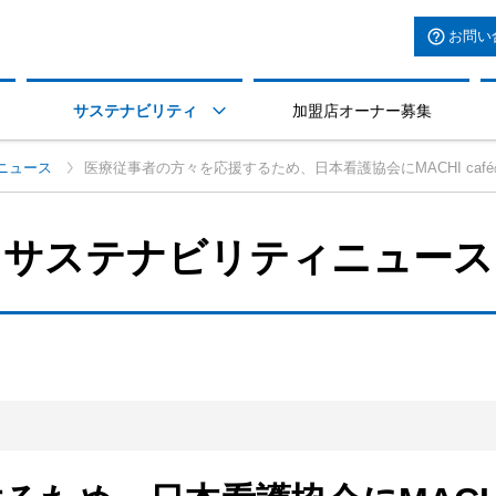
お問い
サステナビリティ
加盟店オーナー募集

ニュース
医療従事者の方々を応援するため、日本看護協会にMACHI ca
サステナビリティニュース