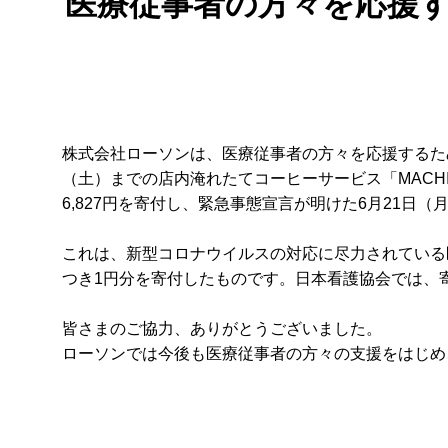
医療従事者の方々を応援する
株式会社ローソンは、医療従事者の方々を応援するため、全国
（土）までの店内淹れたてコーヒーサービス「MACHI
6,827円を寄付し、緊急事態宣言が明けた6月21日
これは、新型コロナウイルスの対応に尽力されている医
つき1円分を寄付したものです。日本看護協会では、
皆さまのご協力、ありがとうございました。
ローソンでは今後も医療従事者の方々の支援をはじめ