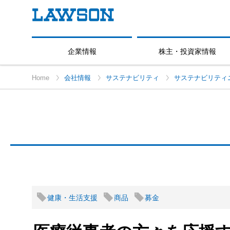
企業情報
株主・投資家情報
Home
会社情報
サステナビリティ
サステナビリティ
健康・生活支援
商品
募金