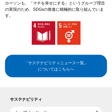
ローソンも、「マチを幸せにする」というグループ理念
の実現のため、SDGsの推進に積極的に取り組んでいま
す。
「サステナビリティニュース一覧」
についてはこちらへ
サステナビリティ