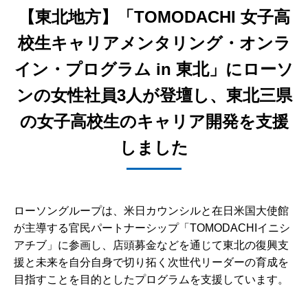
【東北地方】「TOMODACHI 女子高
校生キャリアメンタリング・オンラ
イン・プログラム in 東北」にローソ
ンの女性社員3人が登壇し、東北三県
の女子高校生のキャリア開発を支援
しました
ローソングループは、米日カウンシルと在日米国大使館
が主導する官民パートナーシップ「TOMODACHIイニシ
アチブ」に参画し、店頭募金などを通じて東北の復興支
援と未来を自分自身で切り拓く次世代リーダーの育成を
目指すことを目的としたプログラムを支援しています。