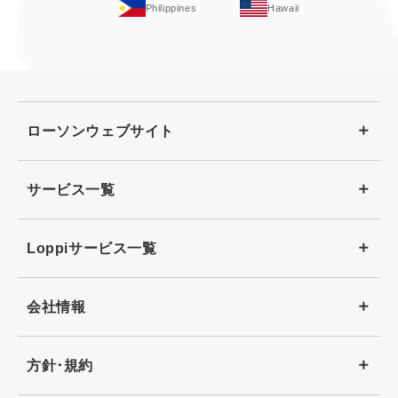
Philippines
Hawaii
ローソンウェブサイト
サービス一覧
Loppiサービス一覧
会社情報
方針･規約