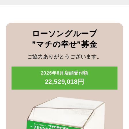
ローソングループ
”マチの幸せ”募金
ご協力ありがとうございます。
2026年6月店頭受付額
22,529,018円