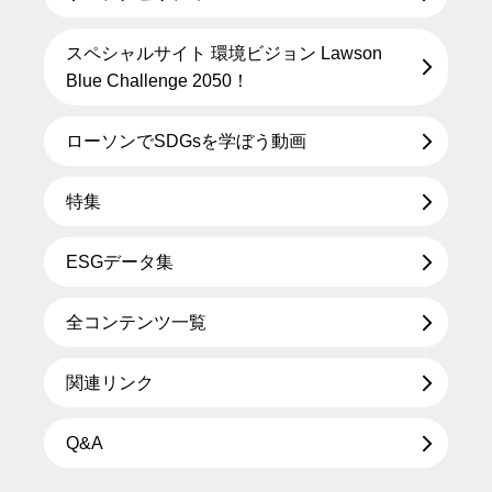
スペシャルサイト 環境ビジョン Lawson
Blue Challenge 2050！
ローソンでSDGsを学ぼう動画
特集
ESGデータ集
全コンテンツ一覧
関連リンク
Q&A