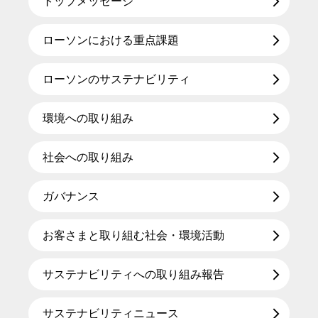
トップメッセージ
ローソンにおける重点課題
ローソンのサステナビリティ
環境への取り組み
社会への取り組み
ガバナンス
お客さまと取り組む社会・環境活動
サステナビリティへの取り組み報告
サステナビリティニュース