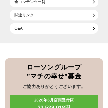
全コンテンツ一覧
関連リンク
Q&A
ローソングループ
”マチの幸せ”募金
ご協力ありがとうございます。
2026年6月店頭受付額
22,529,018円