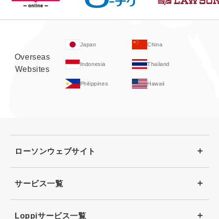
Japan
China
Overseas
Indonesia
Thailand
Websites
Philippines
Hawaii
ローソンウェブサイト
サービス一覧
Loppiサービス一覧