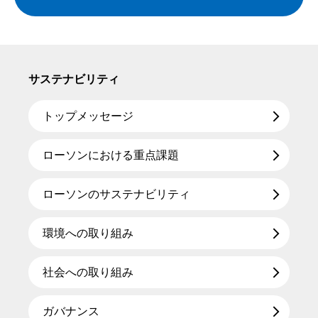
サステナビリティ
トップメッセージ
ローソンにおける重点課題
ローソンのサステナビリティ
環境への取り組み
社会への取り組み
ガバナンス