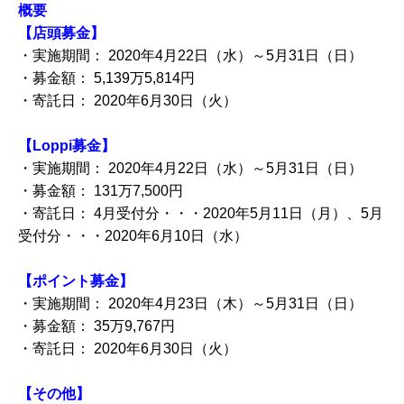
概要
【店頭募金】
・実施期間： 2020年4月22日（水）～5月31日（日）
・募金額： 5,139万5,814円
・寄託日： 2020年6月30日（火）
【Loppi募金】
・実施期間： 2020年4月22日（水）～5月31日（日）
・募金額： 131万7,500円
・寄託日： 4月受付分・・・2020年5月11日（月）、5月
受付分・・・2020年6月10日（水）
【ポイント募金】
・実施期間： 2020年4月23日（木）～5月31日（日）
・募金額： 35万9,767円
・寄託日： 2020年6月30日（火）
【その他】