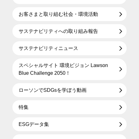
お客さまと取り組む社会・環境活動
サステナビリティへの取り組み報告
サステナビリティニュース
スペシャルサイト 環境ビジョン Lawson
Blue Challenge 2050！
ローソンでSDGsを学ぼう動画
特集
ESGデータ集