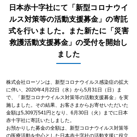
日本赤十字社にて「新型コロナウイ
ルス対策等の活動支援募金」の寄託
式を行いました。また新たに「災害
救護活動支援募金」の受付を開始し
ました
株式会社ローソンは、新型コロナウイルス感染症の拡大
に伴い、2020年4月22日（水）から5月31日（日）ま
で、「新型コロナウイルス対策等の活動支援募金」を実
施しました。その結果、お客さまからお寄せいただいた
金額は5,309万541円となり、6月30日（火）までに日本
赤十字社に寄託いたしました。
お預かりした募金の全額は、新型コロナウイルス対策等
の医療活動を中心とした日本赤十字社の活動支援に役立