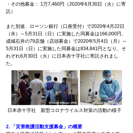
・その他募金： 1万7,460円（2020年6月30日（火）に寄
託）
また別途、ローソン銀行（口座受付）で2020年4月22日
（水）～5月31日（日）に実施した同募金は166,000円、
成城石井の79店舗（店頭募金）で2020年5月4日（月）～
5月31日（日）に実施した同募金は834,841円となり、そ
れぞれ6月30日（火）に日本赤十字社に寄託されまし
た。
日本赤十字社 新型コロナウイルス対策の活動の様子
2.
「災害救護活動支援募金」の概要