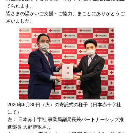
てられます。
皆さまの温かいご支援・ご協力、まことにありがとうご
ざいました。
2020年6月30日（火）の寄託式の様子（日本赤十字社
にて）
左： 日本赤十字社 事業局副局長兼パートナーシップ推
進部長 大野博敬さま