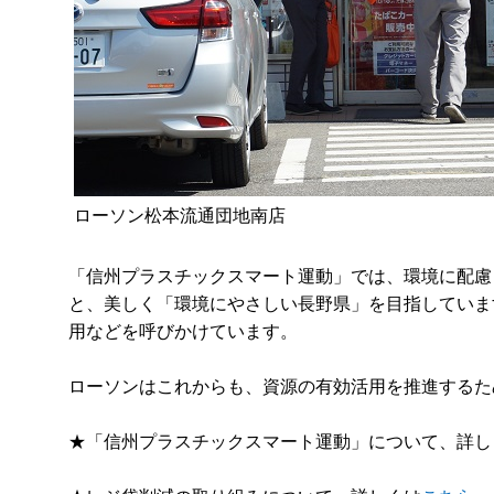
ローソン松本流通団地南店
「信州プラスチックスマート運動」では、環境に配慮
と、美しく「環境にやさしい長野県」を目指していま
用などを呼びかけています。
ローソンはこれからも、資源の有効活用を推進するた
★「信州プラスチックスマート運動」について、詳し