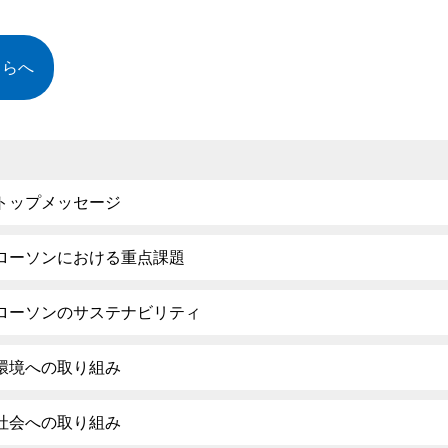
ちらへ
トップメッセージ
ローソンにおける重点課題
ローソンのサステナビリティ
環境への取り組み
社会への取り組み