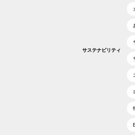
サステナビリティ