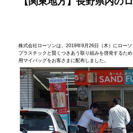
【関東地方】長野県内のロ
株式会社ローソンは、2019年9月26日（木）にロ
プラスチックと賢くつきあう取り組みを啓発するため
用マイバッグをお客さまに配布しました。