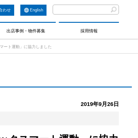
合わせ
English
出店事例・物件募集
採用情報
スマート運動」に協力しました
2019年9月26日