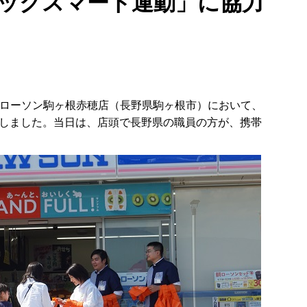
チックスマート運動」に協力
にはローソン駒ヶ根赤穂店（長野県駒ヶ根市）において、
しました。当日は、店頭で長野県の職員の方が、携帯