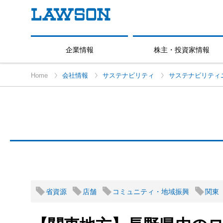
企業情報
株主・投資家情報
Home
会社情報
サステナビリティ
サステナビリティ
省資源
店舗
コミュニティ・地域振興
関東