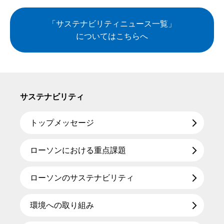
「サステナビリティニュース一覧」
についてはこちらへ
サステナビリティ
トップメッセージ
ローソンにおける重点課題
ローソンのサステナビリティ
環境への取り組み