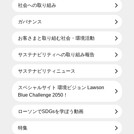
社会への取り組み
ガバナンス
お客さまと取り組む社会・環境活動
サステナビリティへの取り組み報告
サステナビリティニュース
スペシャルサイト 環境ビジョン Lawson
Blue Challenge 2050！
ローソンでSDGsを学ぼう動画
特集