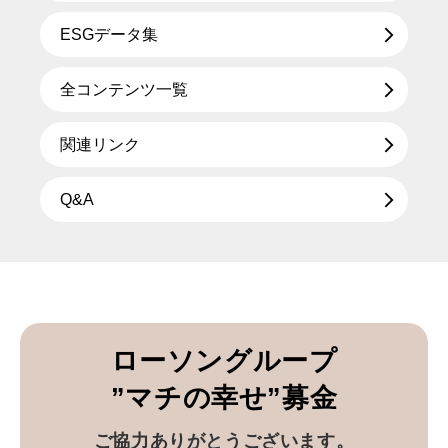
ESGデータ集
全コンテンツ一覧
関連リンク
Q&A
ローソングループ
”マチの幸せ”募金
ご協力ありがとうございます。