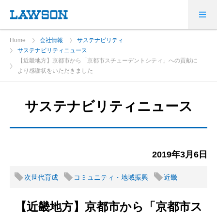
Home
会社情報
サステナビリティ
サステナビリティニュース
【近畿地方】京都市から「京都市スチューデントシティ」への貢献に
より感謝状をいただきました
サステナビリティニュース
2019年3月6日
次世代育成
コミュニティ・地域振興
近畿
【近畿地方】京都市から「京都市ス