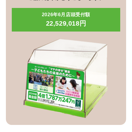
2026年6月店頭受付額
22,529,018円