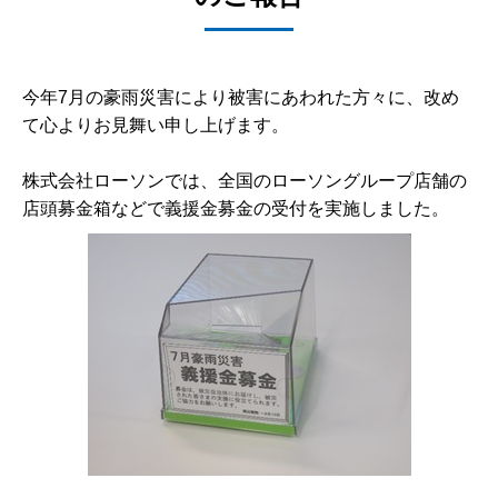
今年7月の豪雨災害により被害にあわれた方々に、改め
て心よりお見舞い申し上げます。
株式会社ローソンでは、全国のローソングループ店舗の
店頭募金箱などで義援金募金の受付を実施しました。