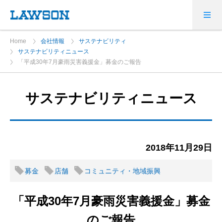
Home
会社情報
サステナビリティ
サステナビリティニュース
「平成30年7月豪雨災害義援金」募金のご報告
サステナビリティニュース
2018年11月29日
募金
店舗
コミュニティ・地域振興
「平成30年7月豪雨災害義援金」募金
のご報告