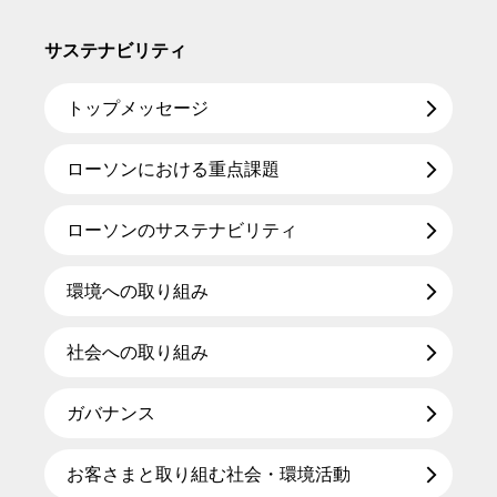
サステナビリティ
トップメッセージ
ローソンにおける重点課題
ローソンのサステナビリティ
環境への取り組み
社会への取り組み
ガバナンス
お客さまと取り組む社会・環境活動