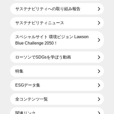
サステナビリティへの取り組み報告
サステナビリティニュース
スペシャルサイト 環境ビジョン Lawson
Blue Challenge 2050！
ローソンでSDGsを学ぼう動画
特集
ESGデータ集
全コンテンツ一覧
関連リンク