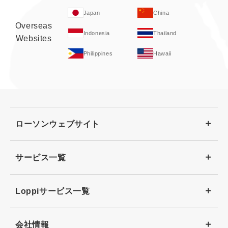
Japan
China
Overseas
Indonesia
Thailand
Websites
Philippines
Hawaii
ローソンウェブサイト
サービス一覧
Loppiサービス一覧
会社情報