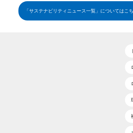
「サステナビリティニュース一覧」
についてはこ