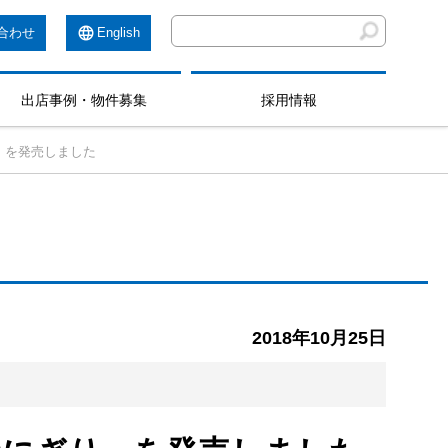
合わせ
English
出店事例・物件募集
採用情報
」を発売しました
2018年10月25日