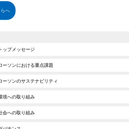
ちらへ
トップメッセージ
ローソンにおける重点課題
ローソンのサステナビリティ
環境への取り組み
社会への取り組み
ガバナンス