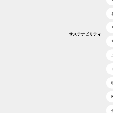
サステナビリティ