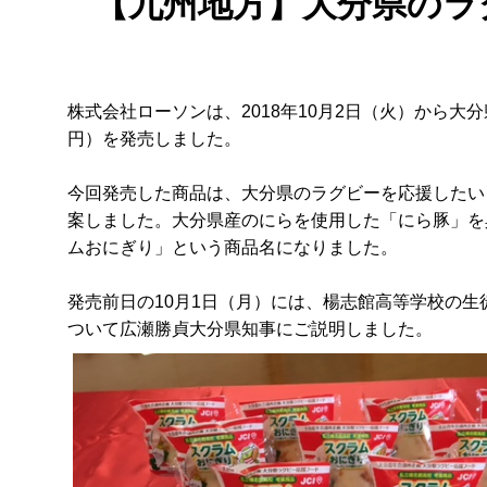
【九州地方】大分県のラ
株式会社ローソンは、2018年10月2日（火）から大
円）を発売しました。
今回発売した商品は、大分県のラグビーを応援したい
案しました。大分県産のにらを使用した「にら豚」を
ムおにぎり」という商品名になりました。
発売前日の10月1日（月）には、楊志館高等学校の
ついて広瀬勝貞大分県知事にご説明しました。