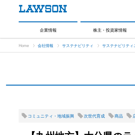
企業情報
株主・投資家情報
Home
会社情報
サステナビリティ
サステナビリティ
コミュニティ・地域振興
次世代育成
商品