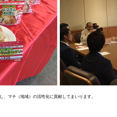
し、マチ（地域）の活性化に貢献してまいります。