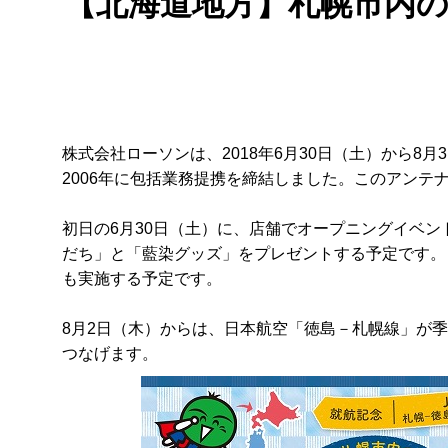
【北海道地方】札幌市内の
株式会社ローソンは、2018年6月30日（土）から
2006年に包括業務提携を締結しました。このアンテ
初日の6月30日（土）に、店舗でオープニングイベ
だち」と「藍染グッズ」をプレゼントする予定です。
も実施する予定です。
8月2日（木）からは、日本航空「徳島－札幌線」が
つなげます。