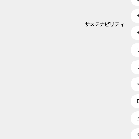
サステナビリティ