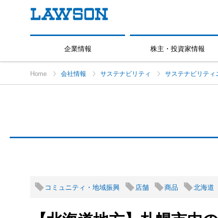
企業情報
株主・投資家情報
Home
会社情報
サステナビリティ
サステナビリティ
コミュニティ・地域振興
店舗
商品
北海道