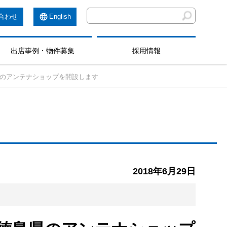
合わせ
English
出店事例・物件募集
採用情報
県のアンテナショップを開設します
2018年6月29日