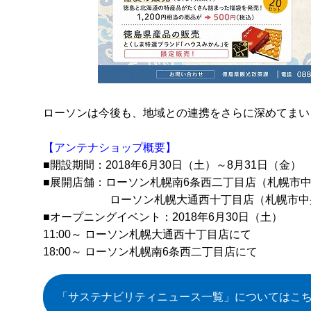
ローソンは今後も、地域との連携をさらに深めてまい
【アンテナショップ概要】
■開設期間：2018年6月30日（土）～8月31日（金）
■展開店舗：ローソン札幌南6条西二丁目店（札幌市中央区
ローソン札幌大通西十丁目店（札幌市中央区大
■オープニングイベント：2018年6月30日（土）
11:00～ ローソン札幌大通西十丁目店にて
18:00～ ローソン札幌南6条西二丁目店にて
「サステナビリティニュース一覧」
についてはこ