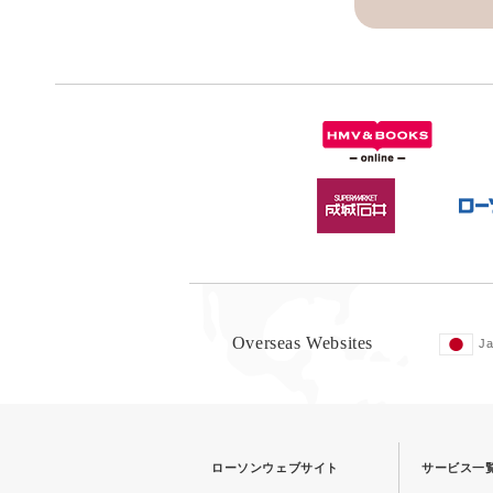
Overseas Websites
J
ローソンウェブサイト
サービス一