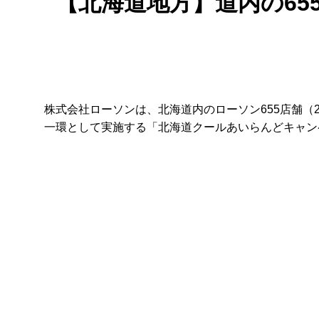
【北海道地方】道内の6
株式会社ローソンは、北海道内のローソン655店舗（2
一環として実施する「北海道クールあいらんどキャン