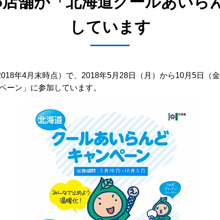
55店舗が「北海道クールあいら
しています
018年4月末時点）で、2018年5月28日（月）から10月5
ペーン」に参加しています。