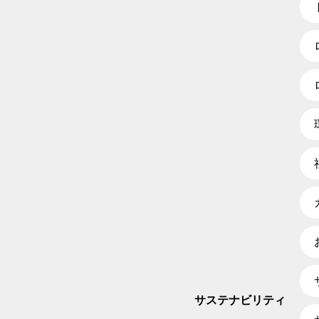
サステナビリティ