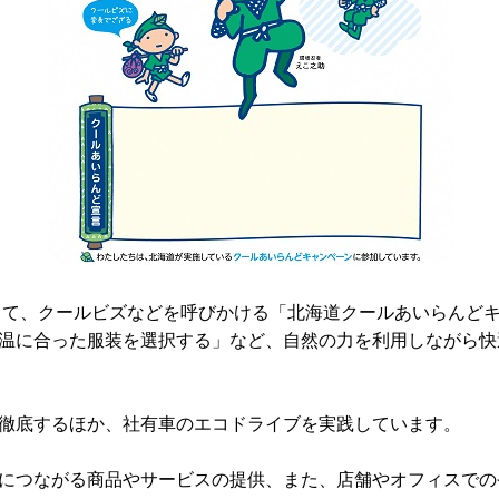
として、クールビズなどを呼びかける「北海道クールあいらんど
温に合った服装を選択する」など、自然の力を利用しながら快
徹底するほか、社有車のエコドライブを実践しています。
につながる商品やサービスの提供、また、店舗やオフィスでの