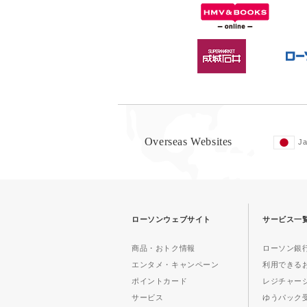
Overseas Websites
J
ローソンウェブサイト
サービス一
商品・おトク情報
ローソン銀行
エンタメ・キャンペーン
利用できる
ポイントカード
レジチャー
サービス
ゆうパック