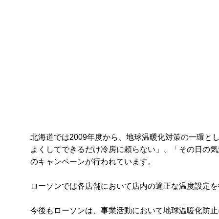
北海道では2009年度から、地球温暖化対策の一環
よくしてできるだけ冷房に頼らない」、「その日の気
のキャンペーンが行われています。
ローソンでは各店舗において店内の適正な温度設定を
今後もローソンは、事業活動において地球温暖化防止