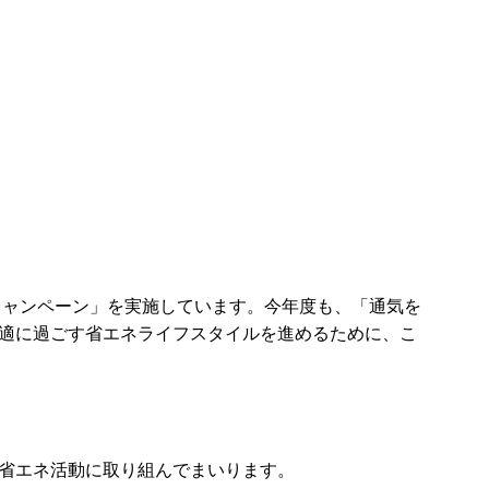
キャンペーン」を実施しています。今年度も、「通気を
適に過ごす省エネライフスタイルを進めるために、こ
省エネ活動に取り組んでまいります。