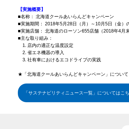
【実施概要】
■名称： 北海道クールあいらんどキャンペーン
■実施期間： 2018年5月28日（月）～10月5日（金）
■実施店舗： 北海道のローソン655店舗（2018年4月
■主な取り組み：
1. 店内の適正な温度設定
2. 省エネ機器の導入
3. 社有車におけるエコドライブの実践
★「北海道クールあいらんどキャンペーン」について
「サステナビリティニュース一覧」
についてはこ