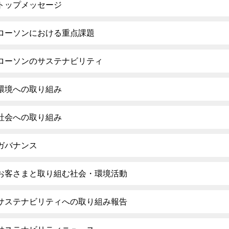
トップメッセージ
ローソンにおける重点課題
ローソンのサステナビリティ
環境への取り組み
社会への取り組み
ガバナンス
お客さまと取り組む社会・環境活動
サステナビリティへの取り組み報告