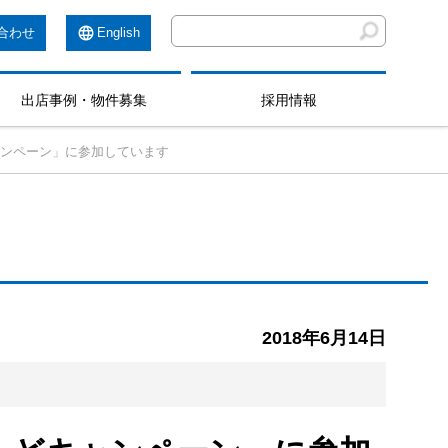
合わせ
English
出店事例・物件募集
採用情報
ャンペーン」に参加しています
2018年6月14日