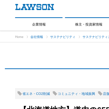
企業情報
株主・投資家情報
Home
会社情報
サステナビリティ
サステナビリティ
省エネ・CO2削減
コミュニティ・地域振興
店