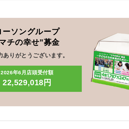
ローソングループ
”マチの幸せ”募金
力ありがとうございます。
2026年6月店頭受付額
22,529,018円