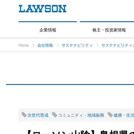
企業情報
株主・投資家情報
Home
会社情報
サステナビリティ
サステナビリティ
次世代育成
コミュニティ・地域振興
健康・生