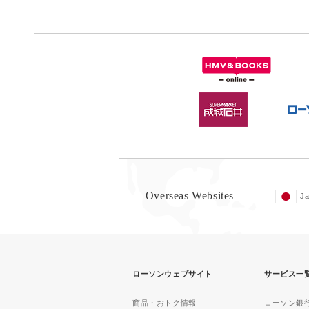
Overseas Websites
J
ローソンウェブサイト
サービス一
商品・おトク情報
ローソン銀行