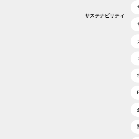
サステナビリティ