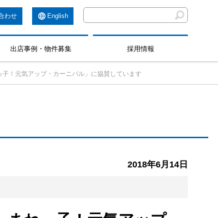
合わせ
English
出店事例・物件募集
採用情報
っ子！元気アップ・カーニバル」に協賛しています
2018年6月14日