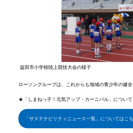
益田市小学校陸上競技大会の様子
ローソングループは、これからも地域の青少年の健全
★「しまねっ子！元気アップ・カーニバル」について
「サステナビリティニュース一覧」
についてはこ