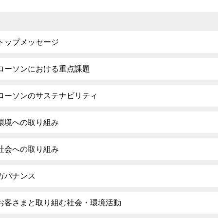
トップメッセージ
ローソンにおける重点課題
ローソンのサステナビリティ
環境への取り組み
社会への取り組み
ガバナンス
お客さまと取り組む社会・環境活動