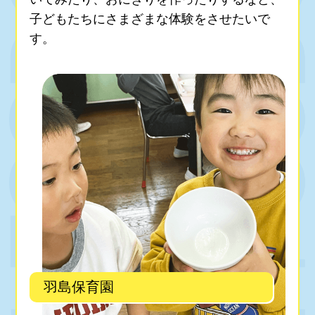
子どもたちにさまざまな体験をさせたいで
す。
羽島保育園