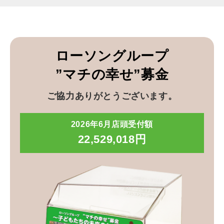
ローソングループ
”マチの幸せ”募金
ご協力ありがとうございます。
2026年6月店頭受付額
22,529,018円