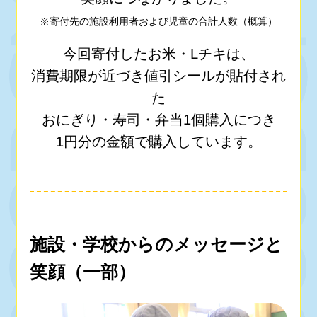
※寄付先の施設利用者および児童の合計人数（概算）
今回寄付したお米・Lチキは、
消費期限が近づき値引シールが貼付され
た
おにぎり・寿司・弁当1個購入につき
1円分の金額で購入しています。
施設・学校からのメッセージと
笑顔（一部）