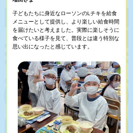
子どもたちに身近なローソンのLチキを給食
メニューとして提供し、より楽しい給食時間
を届けたいと考えました。実際に楽しそうに
食べている様子を見て、普段とは違う特別な
思い出になったと感じています。