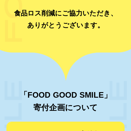
食品ロス削減にご協力いただき、
ありがとうございます。
「FOOD GOOD SMILE」
寄付企画について