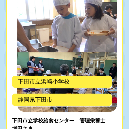
下田市立浜崎小学校
静岡県下田市
下田市立学校給食センター 管理栄養士
増田さま