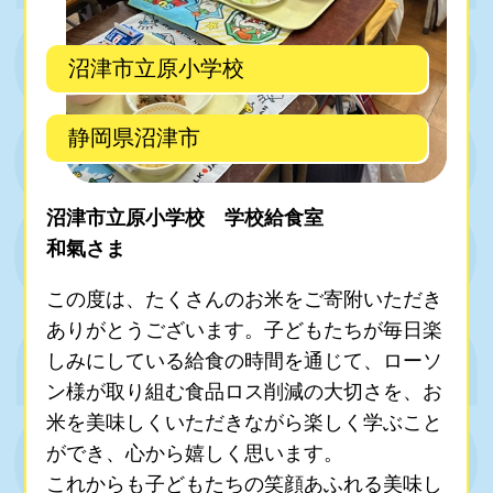
沼津市立原小学校
静岡県沼津市
沼津市立原小学校 学校給食室
和氣さま
この度は、たくさんのお米をご寄附いただき
ありがとうございます。子どもたちが毎日楽
しみにしている給食の時間を通じて、ローソ
ン様が取り組む食品ロス削減の大切さを、お
米を美味しくいただきながら楽しく学ぶこと
ができ、心から嬉しく思います。
これからも子どもたちの笑顔あふれる美味し