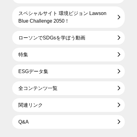
スペシャルサイト 環境ビジョン Lawson
Blue Challenge 2050！
ローソンでSDGsを学ぼう動画
特集
ESGデータ集
全コンテンツ一覧
関連リンク
Q&A