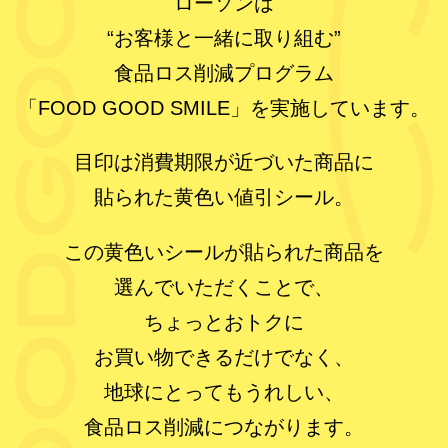
ローソンは
“お客様と一緒に取り組む”
食品ロス削減プログラム
「FOOD GOOD SMILE」を実施しています。
目印は消費期限が近づいた商品に
貼られた黄色い値引シール。
この黄色いシールが貼られた商品を
選んでいただくことで、
ちょっとおトクに
お買い物できるだけでなく、
地球にとってもうれしい、
食品ロス削減につながります。