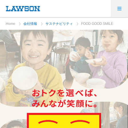
Home
会社情報
サステナビリティ
FOOD GOOD SMILE