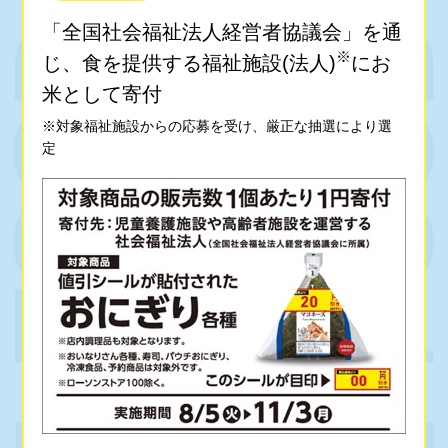
「全国社会福祉法人経営者協議会」を通
※
じ、食を提供する福祉施設(法人)
にお
米として寄付
※対象福祉施設からの応募を受け、厳正な抽選により選
定