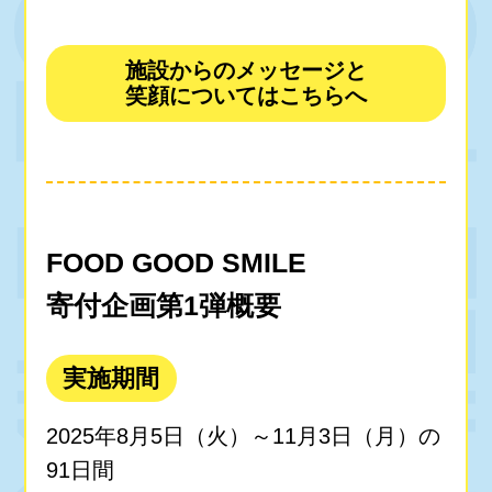
施設からのメッセージと
笑顔についてはこちらへ
FOOD GOOD SMILE
寄付企画第1弾概要
実施期間
2025年8月5日（火）～11月3日（月）の
91日間