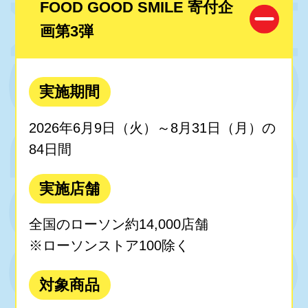
FOOD GOOD SMILE 寄付企
画第3弾
実施期間
2026年6月9日（火）～8月31日（月）の
84日間
実施店舗
全国のローソン約14,000店舗
※ローソンストア100除く
対象商品