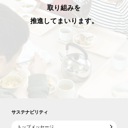
取り組みを
推進してまいります。
サステナビリティ
トップメッセージ