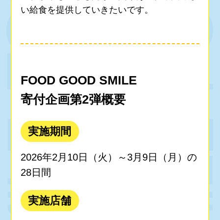
い給食を提供していきたいです。
FOOD GOOD SMILE
寄付企画第2弾概要
実施期間
2026年2月10日（火）～3月9日（月）の
28日間
実施店舗