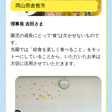
岡山県倉敷市
理事長 吉田さま
園児の成長にとって“食”は欠かせないもので
す。
当園では「給食を楽しく食べること」をモッ
トーにしていることから、いただいたお米は
大切に活用させていただきます。