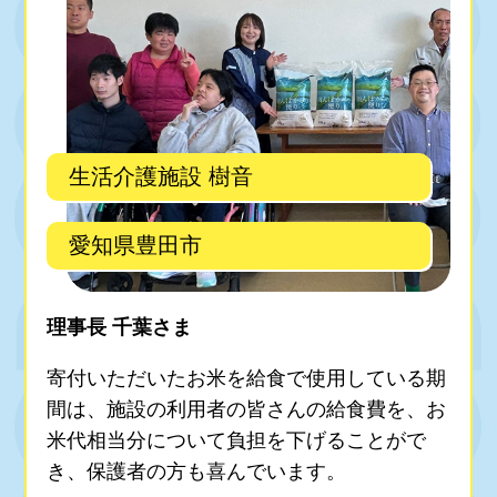
生活介護施設 樹音
愛知県豊田市
理事長 千葉さま
寄付いただいたお米を給食で使用している期
間は、施設の利用者の皆さんの給食費を、お
米代相当分について負担を下げることがで
き、保護者の方も喜んでいます。