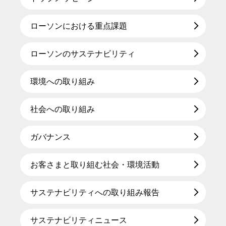
ローソンにおける重点課題
ローソンのサステナビリティ
環境への取り組み
社会への取り組み
ガバナンス
お客さまと取り組む社会・環境活動
サステナビリティへの取り組み報告
サステナビリティニュース