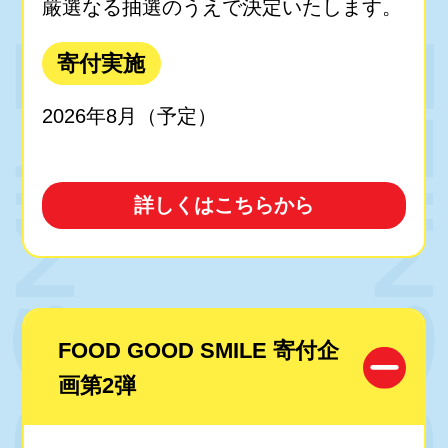
厳選なる抽選のうえで決定いたします。
寄付実施
2026年8月（予定）
詳しくはこちらから
FOOD GOOD SMILE 寄付企
画第2弾