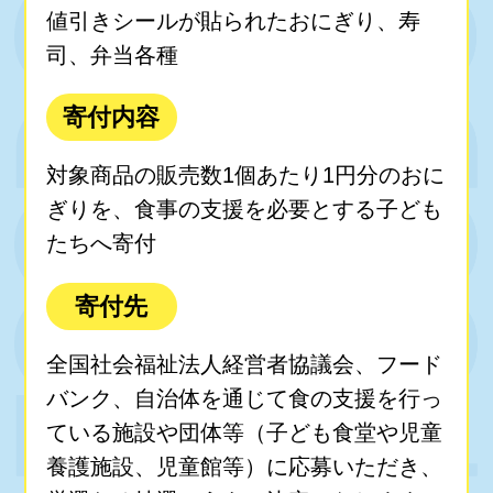
値引きシールが貼られたおにぎり、寿
司、弁当各種
寄付内容
対象商品の販売数1個あたり1円分のおに
ぎりを、食事の支援を必要とする子ども
たちへ寄付
寄付先
全国社会福祉法人経営者協議会、フード
バンク、自治体を通じて食の支援を行っ
ている施設や団体等（子ども食堂や児童
養護施設、児童館等）に応募いただき、