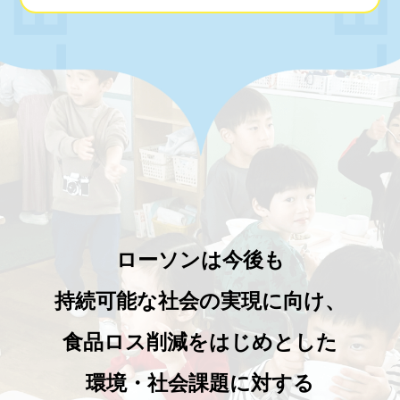
ローソンは今後も
持続可能な社会の実現に向け、
食品ロス削減をはじめとした
環境・社会課題に対する