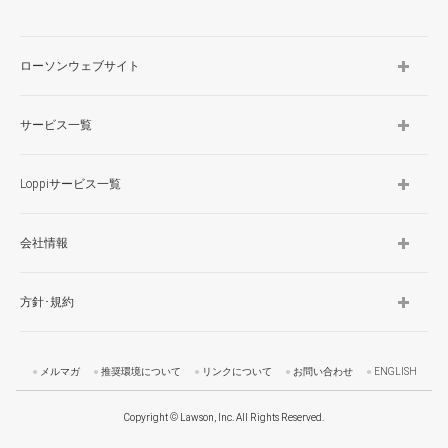
ローソンウェブサイト
サービス一覧
Loppiサービス一覧
会社情報
方針･規約
メルマガ
推奨環境について
リンクについて
お問い合わせ
ENGLISH
Copyright © Lawson, Inc. All Rights Reserved.