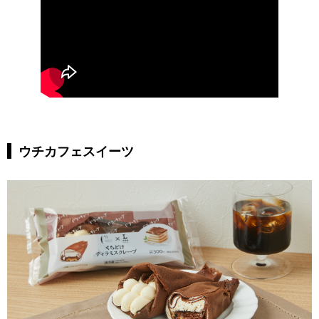
ウチカフェスイーツ