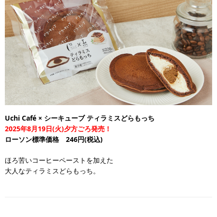
Uchi Café × シーキューブ ティラミスどらもっち
2025年8月19日(火)夕方ごろ発売！
ローソン標準価格 246円(税込)
ほろ苦いコーヒーペーストを加えた
大人なティラミスどらもっち。