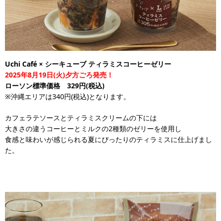
Uchi Café × シーキューブ ティラミスコーヒーゼリー
2025年8月19日(火)夕方ごろ発売！
ローソン標準価格 329円(税込)
※沖縄エリアは340円(税込)となります。
カフェラテソースとティラミスクリームの下には
大きさの違うコーヒーとミルクの2種類のゼリーを使用し
食感と味わいが感じられる夏にぴったりのティラミスに仕上げまし
た。