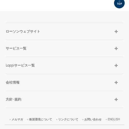
TOP
ローソンウェブサイト
サービス一覧
Loppiサービス一覧
会社情報
方針･規約
メルマガ
推奨環境について
リンクについて
お問い合わせ
ENGLISH