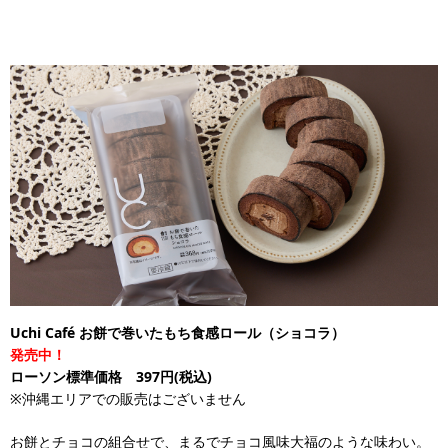
Uchi Café お餅で巻いたもち食感ロール（ショコラ）
発売中！
ローソン標準価格 397円(税込)
※沖縄エリアでの販売はございません
お餅とチョコの組合せで、まるでチョコ風味大福のような味わい。