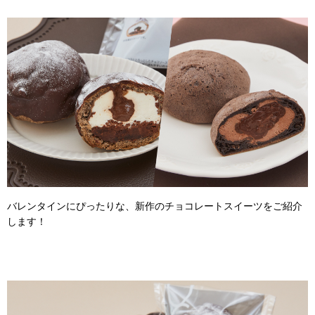
バレンタインにぴったりな、新作のチョコレートスイーツをご紹介
します！