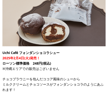
Uchi Café フォンダンショコラシュー
2025年2月4日(火)発売！
ローソン標準価格 248円(税込)
※沖縄エリアでの販売はございません
チョコブラウニーを包んだココア風味のシューから
ミルククリームとチョコソースがフォンダンショコラのようにあふ
れます！