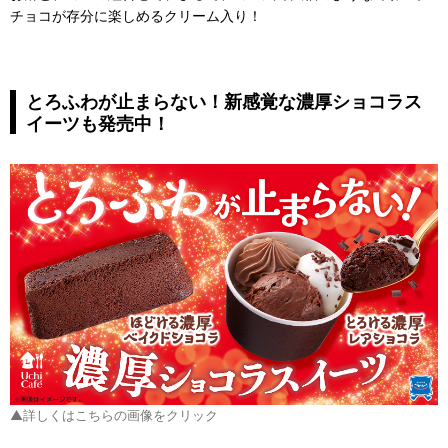
チョコが存分に楽しめるクリーム入り！
とろふわが止まらない！新感覚な濃厚ショコラス
イーツも発売中！
▲詳しくはこちらの画像をクリック