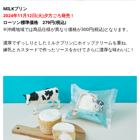
MILKプリン
2024年11月12日(火)夕方ごろ発売！
ローソン標準価格 279円(税込)
※沖縄地域では商品仕様が異なり価格が300円(税込)となります。
濃厚でずっしりとしたミルクプリンにホイップクリームを重ね、
練乳とカスタードで作ったソースをかけてさらに濃厚な味わいに！