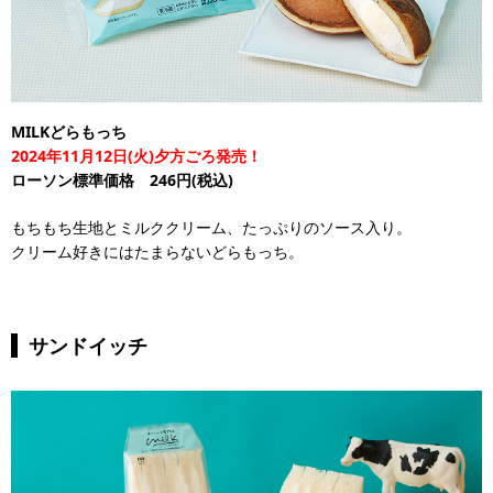
MILKどらもっち
2024年11月12日(火)夕方ごろ発売！
ローソン標準価格 246円(税込)
もちもち生地とミルククリーム、たっぷりのソース入り。
クリーム好きにはたまらないどらもっち。
サンドイッチ