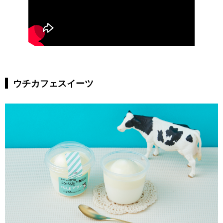
ウチカフェスイーツ