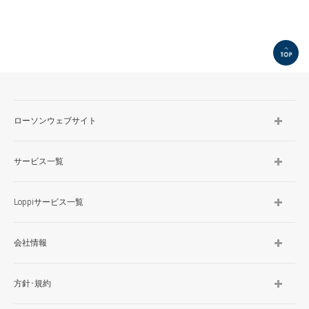
TOP
ローソンウェブサイト
サービス一覧
Loppiサービス一覧
会社情報
方針･規約