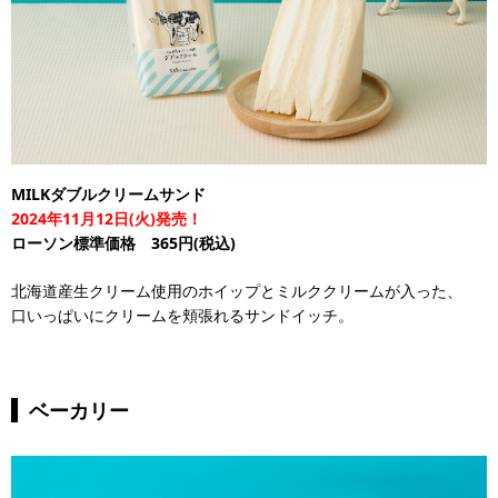
MILKダブルクリームサンド
2024年11月12日(火)発売！
ローソン標準価格 365円(税込)
北海道産生クリーム使用のホイップとミルククリームが入った、
口いっぱいにクリームを頬張れるサンドイッチ。
ベーカリー