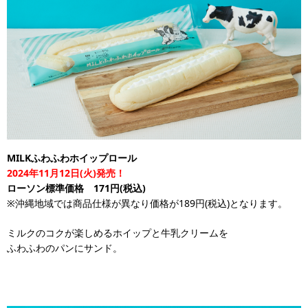
MILKふわふわホイップロール
2024年11月12日(火)発売！
ローソン標準価格 171円(税込)
※沖縄地域では商品仕様が異なり価格が189円(税込)となります。
ミルクのコクが楽しめるホイップと牛乳クリームを
ふわふわのパンにサンド。