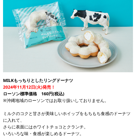
MILKもっちりとしたリングドーナツ
2024年11月12日(火)発売！
ローソン標準価格 160円(税込)
※沖縄地域のローソンではお取り扱いしておりません。
ミルクのコクと甘さが美味しいホイップをもちもち食感のドーナツ
に入れて、
さらに表面にはホワイトチョコとクランチ。
いろいろな味・食感が楽しめるドーナツ。