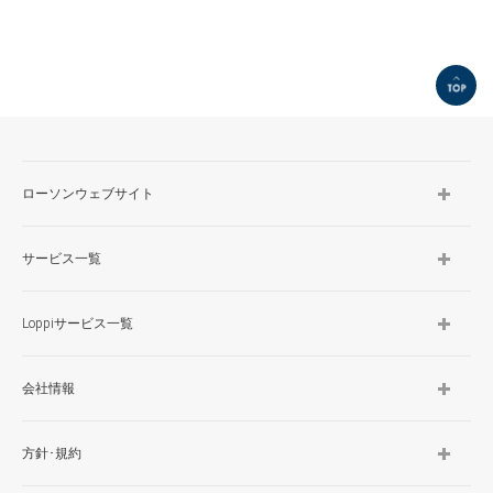
TOP
ローソンウェブサイト
サービス一覧
Loppiサービス一覧
会社情報
方針･規約