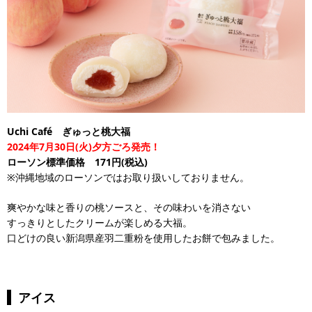
Uchi Café ぎゅっと桃大福
2024年7月30日(火)夕方ごろ発売！
ローソン標準価格 171円(税込)
※沖縄地域のローソンではお取り扱いしておりません。
爽やかな味と香りの桃ソースと、その味わいを消さない
すっきりとしたクリームが楽しめる大福。
口どけの良い新潟県産羽二重粉を使用したお餅で包みました。
アイス