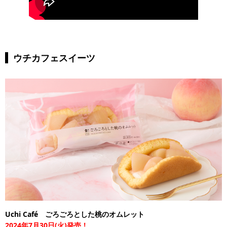
ウチカフェスイーツ
Uchi Café ごろごろとした桃のオムレット
2024年7月30日(火)発売！