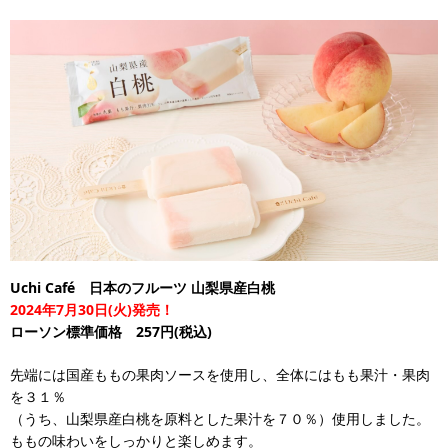
Uchi Café 日本のフルーツ 山梨県産白桃
2024年7月30日(火)発売！
ローソン標準価格 257円(税込)
先端には国産ももの果肉ソースを使用し、全体にはもも果汁・果肉
を３１％
（うち、山梨県産白桃を原料とした果汁を７０％）使用しました。
ももの味わいをしっかりと楽しめます。