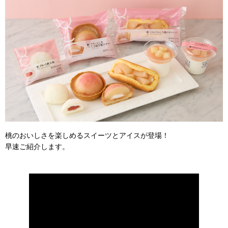
桃のおいしさを楽しめるスイーツとアイスが登場！
早速ご紹介します。