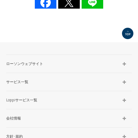
TOP
ローソンウェブサイト
サービス一覧
Loppiサービス一覧
会社情報
方針･規約