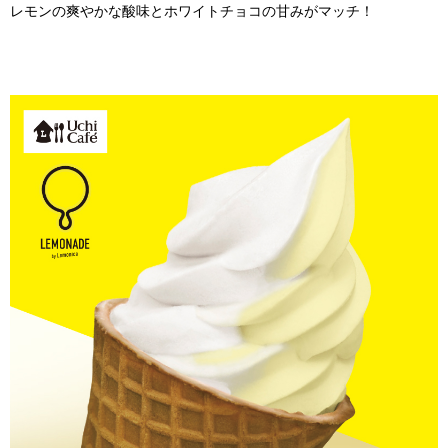
レモンの爽やかな酸味とホワイトチョコの甘みがマッチ！