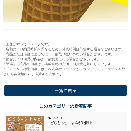
※画像はすべてイメージです。
※店舗により納品時間が異なるため、発売時間は前後する場合がございます。
※商品または店舗によっては、一部取り扱いのない場合がございます。
※都合により商品の内容が一部変更になる場合がございます。
※登場する商品の価格は、掲載当時の売価、消費税を基にしています。
※「ローソン標準価格」は、株式会社ローソンがフランチャイズチェーン本部
として各店舗に対し推奨する売価です。
一覧に戻る
このカテゴリーの新着記事
2026.07.31
「どらもっち」まんが公開中！