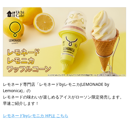
レモネード専門店「レモネードbyレモニカ(LEMONADE by
Lemonica)」の
レモネードの味わいが楽しめるアイスがローソン限定発売します。
早速ご紹介します！
レモネードbyレモニカ HPは こちら