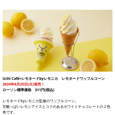
Uchi Café×レモネードbyレモニカ
レモネードワッフルコーン
2024年6月25日(火)発売！
ローソン標準価格 311円(税込)
レモネードbyレモニカ監修のワッフルコーン。
甘酸っぱいレモンアイスとコクのあるホワイトチョコレートの２色
巻です。