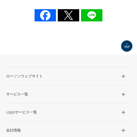
TOP
ローソンウェブサイト
サービス一覧
Loppiサービス一覧
会社情報