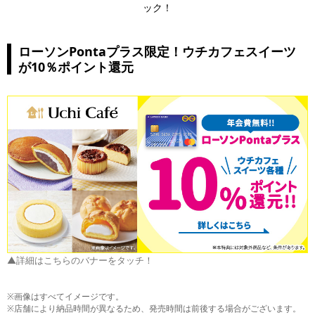
ック！
ローソンPontaプラス限定！ウチカフェスイーツ
が10％ポイント還元
▲詳細はこちらのバナーをタッチ！
※画像はすべてイメージです。
※店舗により納品時間が異なるため、発売時間は前後する場合がございます。