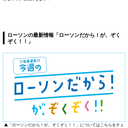
ローソンの最新情報「ローソンだから！が、ぞく
ぞく！！」
▲「ローソンだから！が、ぞくぞく！！」についてはこちらをチェ