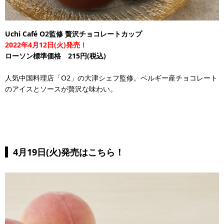
Uchi Café O2監修 贅沢チョコレートカップ
2022年4月12日(火)発売！
ローソン標準価格 215円(税込)
人気中国料理店「O2」の大津シェフ監修。ベルギー産チョコレート
のアイスとソースが贅沢な味わい。
4月19日(火)発売はこちら！