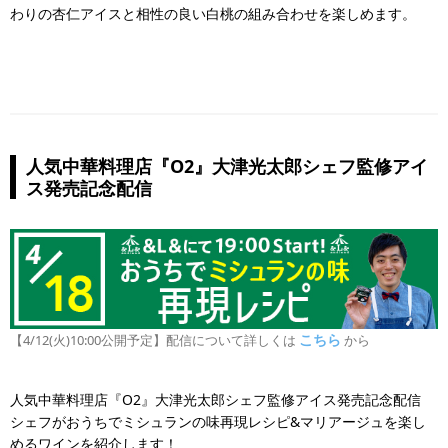
わりの杏仁アイスと相性の良い白桃の組み合わせを楽しめます。
人気中華料理店『O2』大津光太郎シェフ監修アイ
ス発売記念配信
こちら
【4/12(火)10:00公開予定】配信について詳しくは
から
人気中華料理店『O2』大津光太郎シェフ監修アイス発売記念配信
シェフがおうちでミシュランの味再現レシピ&マリアージュを楽し
めるワインを紹介します！