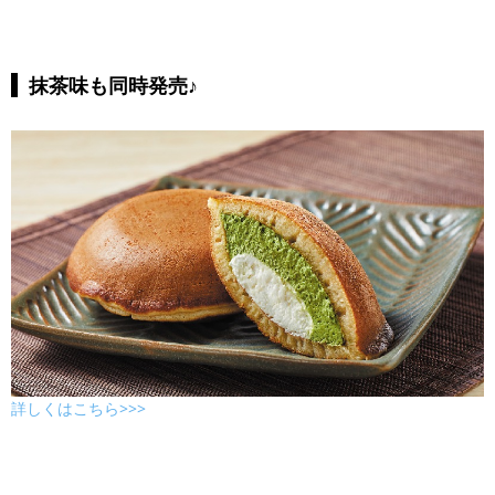
抹茶味も同時発売♪
詳しくはこちら>>>