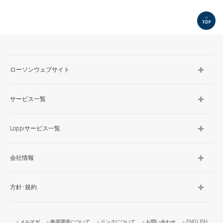
TOP
ローソンウェブサイト
サービス一覧
Loppiサービス一覧
会社情報
方針･規約
メルマガ
推奨環境について
リンクについて
お問い合わせ
ENGLISH