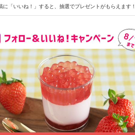
象の投稿に「いいね！」すると、抽選でプレゼントがもらえます