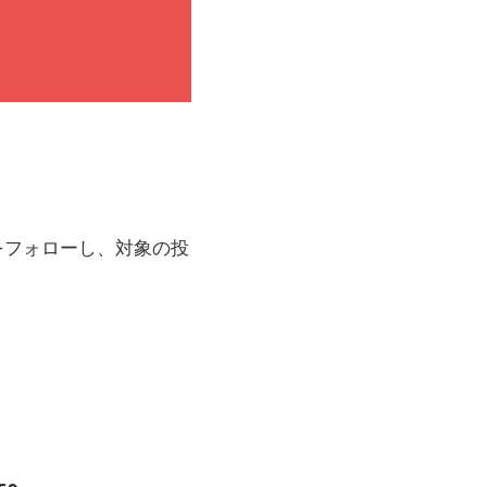
をフォローし、対象の投