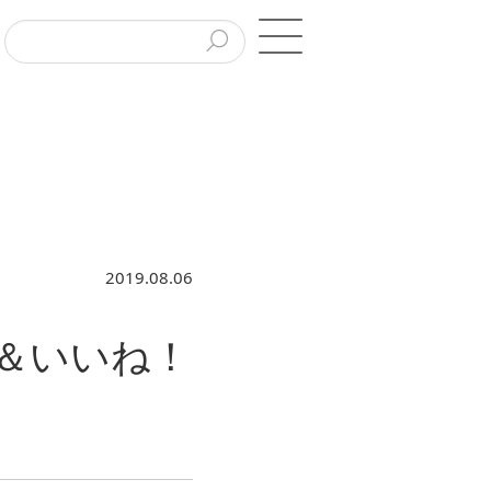
2019.08.06
ー＆いいね！