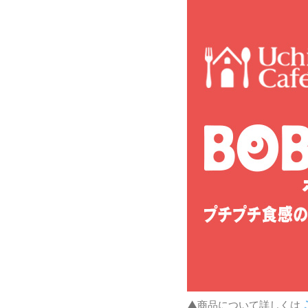
▲商品について詳しくは