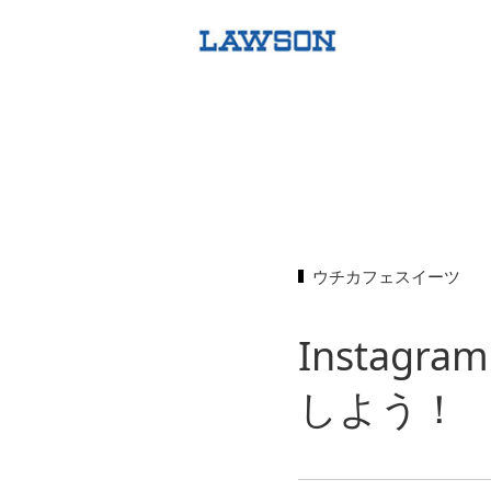
ウチカフェスイーツ
Insta
しよう！