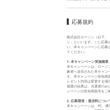
応募規約
株式会社ローソン（以下、
ン」といいます。）に応募
い。本キャンペーンに応募
てください。
1. 本キャンペーン実施概要
本キャンペーンは、ローソン公
象者へ送信された本キャン
す。本キャンペーン告知画
レゼント内容は変更する場
抽選の結果は、当選者のみ
ンペーンの告知画面等をご
2. 応募環境・通信料につい
本キャンペーンは、PC、携