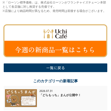
※「ローソン標準価格」は、株式会社ローソンがフランチャイズチェーン本部
として各店舗に対し推奨する売価です。
※店舗により納品時間が異なるため、発売時間は前後する場合がございます。
一覧に戻る
このカテゴリーの新着記事
2026.07.31
「どらもっち」まんが公開中！