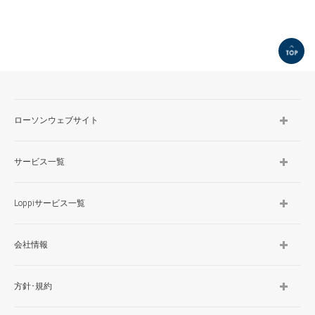
TOP
ローソンウェブサイト
サービス一覧
Loppiサービス一覧
会社情報
方針･規約