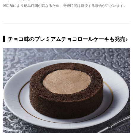
※店舗により納品時間が異なるため、発売時間は前後する場合がございます。
チョコ味のプレミアムチョコロールケーキも発売♪