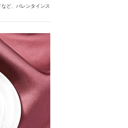
ドなど、バレンタインス