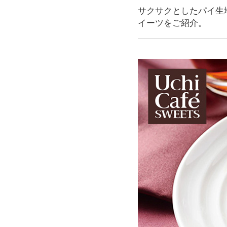
サクサクとしたパイ生
イーツをご紹介。