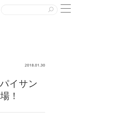
2018.01.30
ラパイサン
場！