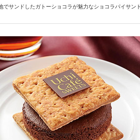
地でサンドしたガトーショコラが魅力なショコラパイサン