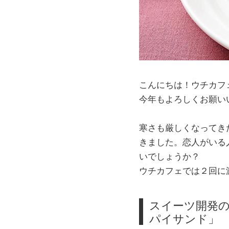
こんにちは！ウチカフ
今年もよろしくお願い
寒さも厳しくなってき
きました。恋人がいる
いでしょうか？
ウチカフェでは２回に
スイーツ開発の
パイサンド」