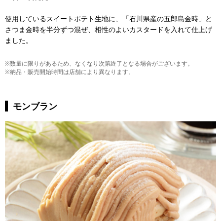
使用しているスイートポテト生地に、「石川県産の五郎島金時」と
さつま金時を半分ずつ混ぜ、相性のよいカスタードを入れて仕上げ
ました。
※数量に限りがあるため、なくなり次第終了となる場合がございます。
※納品・販売開始時間は店舗により異なります。
モンブラン