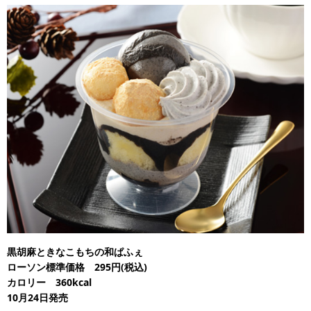
黒胡麻ときなこもちの和ぱふぇ
ローソン標準価格 295円(税込)
カロリー 360kcal
10月24日発売