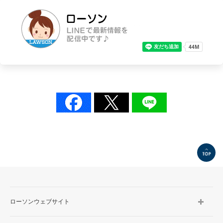
TOP
ローソンウェブサイト