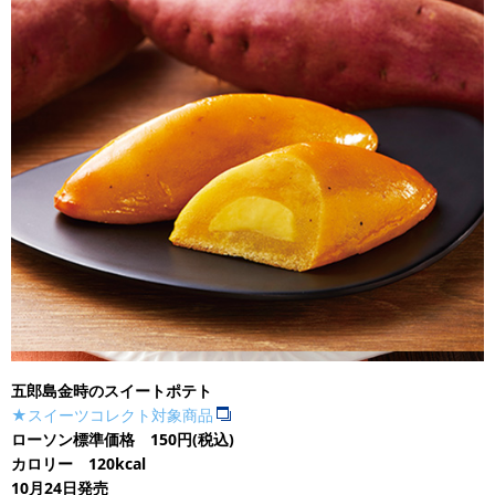
五郎島金時のスイートポテト
★スイーツコレクト対象商品
ローソン標準価格 150円(税込)
カロリー 120kcal
10月24日発売