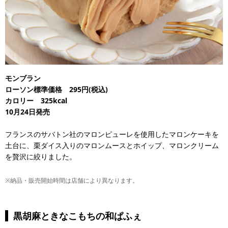
モンブラン
ローソン標準価格 295円(税込)
カロリー 325kcal
10月24日発売
フランスのサバトン社のマロンピューレを使用したマロンケーキを
土台に、栗ダイス入りのマロンムースとホイップ、マロンクリーム
を贅沢に絞りました。
※納品・販売開始時間は店舗により異なります。
黒胡麻ときなこもちの和ぱふぇ