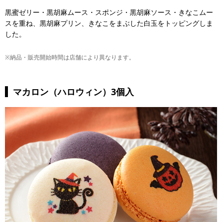
黒蜜ゼリー・黒胡麻ムース・スポンジ・黒胡麻ソース・きなこムー
スを重ね、黒胡麻プリン、きなこをまぶした白玉をトッピングしま
した。
※納品・販売開始時間は店舗により異なります。
マカロン（ハロウィン）3個入