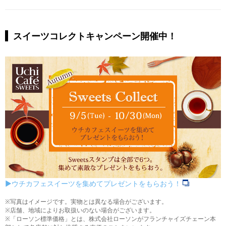
スイーツコレクトキャンペーン開催中！
▶︎ウチカフェスイーツを集めてプレゼントをもらおう！
※写真はイメージです。実物とは異なる場合がございます。
※店舗、地域によりお取扱いのない場合がございます。
※「ローソン標準価格」とは、株式会社ローソンがフランチャイズチェーン本