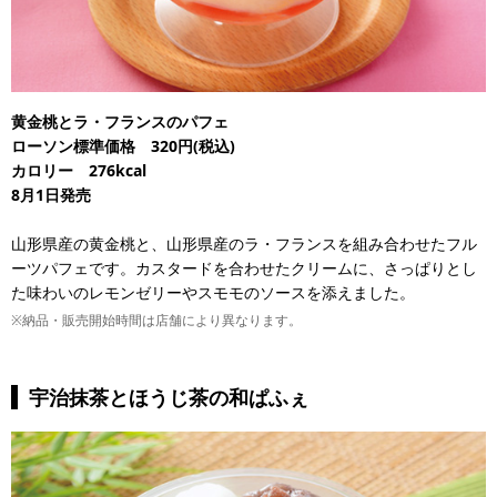
黄金桃とラ・フランスのパフェ
ローソン標準価格 320円(税込)
カロリー 276kcal
8月1日発売
山形県産の黄金桃と、山形県産のラ・フランスを組み合わせたフル
ーツパフェです。カスタードを合わせたクリームに、さっぱりとし
た味わいのレモンゼリーやスモモのソースを添えました。
※納品・販売開始時間は店舗により異なります。
宇治抹茶とほうじ茶の和ぱふぇ