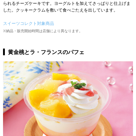
られるチーズケーキです。ヨーグルトを加えてさっぱりと仕上げま
した。クッキークラムを敷いて食べごたえを出しています。
スイーツコレクト対象商品
※納品・販売開始時間は店舗により異なります。
黄金桃とラ・フランスのパフェ