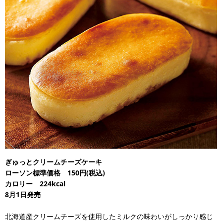
ぎゅっとクリームチーズケーキ
ローソン標準価格 150円(税込)
カロリー 224kcal
8月1日発売
北海道産クリームチーズを使用したミルクの味わいがしっかり感じ