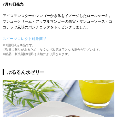
7月18日発売
アイスモンスターのマンゴーかき氷をイメージしたロールケーキ。
マンゴークリーム・アップルマンゴーの果実・マンゴーソース・コ
コナッツ風味のパンナコッタをトッピングしました。
スイーツコレクト対象商品
※3週間限定商品です。
※数量に限りがあるため、なくなり次第終了となる場合がございます。
※納品・販売開始時間は店舗により異なります。
ぷるるん水ゼリー