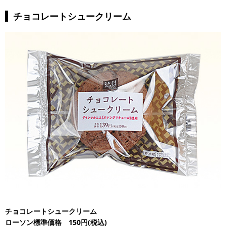
チョコレートシュークリーム
チョコレートシュークリーム
ローソン標準価格 150円(税込)