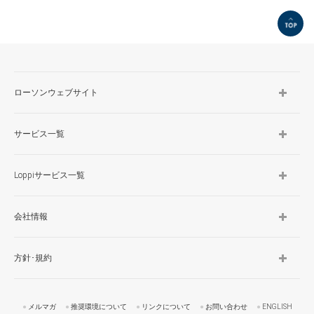
TOP
ローソンウェブサイト
サービス一覧
Loppiサービス一覧
会社情報
方針･規約
メルマガ
推奨環境について
リンクについて
お問い合わせ
ENGLISH