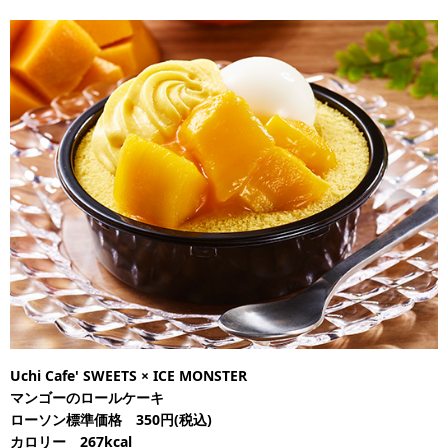
Uchi Cafe' SWEETS × ICE MONSTER
マンゴーのロールケーキ
ローソン標準価格 350円(税込)
カロリー 267kcal