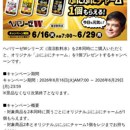
ヘパリーゼWシリーズ（清涼飲料水）を2本同時にご購入いただく
と、オリジナル「ぷにぷにチャーム」を1個プレゼントするキャンペ
ーンです。
■キャンペーン期間
キャンペーン期間：2026年6月16日(火)AM7:00 ～ 2026年6月29日
(月) 23:59
※景品なくなり次第終了となります。
■キャンペーン概要
・対象商品を2本同時に買うごとにオリジナルぷにぷにチャームが1
個もらえます。
・対象商品2本とオリジナルぷにぷにチャーム1個をレジまでお持ち