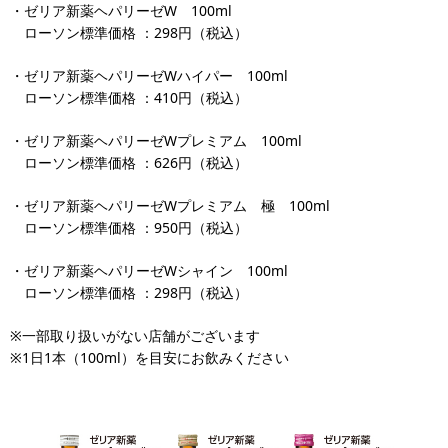
・ゼリア新薬ヘパリーゼW 100ml
ローソン標準価格 ：298円（税込）
・ゼリア新薬ヘパリーゼWハイパー 100ml
ローソン標準価格 ：410円（税込）
・ゼリア新薬ヘパリーゼWプレミアム 100ml
ローソン標準価格 ：626円（税込）
・ゼリア新薬ヘパリーゼWプレミアム 極 100ml
ローソン標準価格 ：950円（税込）
・ゼリア新薬ヘパリーゼWシャイン 100ml
ローソン標準価格 ：298円（税込）
※一部取り扱いがない店舗がございます
※1日1本（100ml）を目安にお飲みください