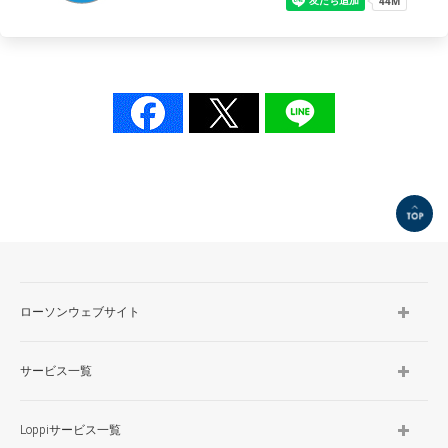
TOP
ローソンウェブサイト
サービス一覧
Loppiサービス一覧