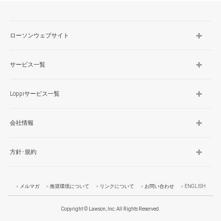
TOP
ローソンウェブサイト
サービス一覧
Loppiサービス一覧
会社情報
方針･規約
メルマガ
推奨環境について
リンクについて
お問い合わせ
ENGLISH
Copyright © Lawson, Inc. All Rights Reserved.