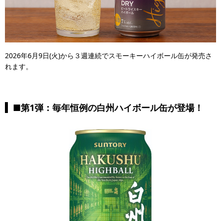
2026年6月9日(火)から３週連続でスモーキーハイボール缶が発売さ
れます。
■第1弾：毎年恒例の白州ハイボール缶が登場！