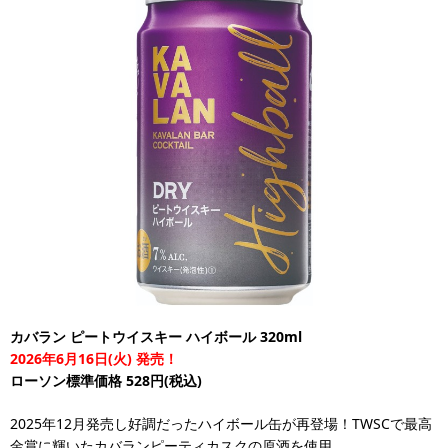
カバラン ピートウイスキー ハイボール 320ml
2026年6月16日(火) 発売！
ローソン標準価格 528円(税込)
2025年12月発売し好調だったハイボール缶が再登場！TWSCで最高
金賞に輝いたカバランピーティカスクの原酒を使用。