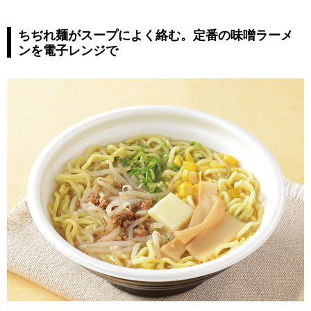
ちぢれ麺がスープによく絡む。定番の味噌ラーメ
ンを電子レンジで