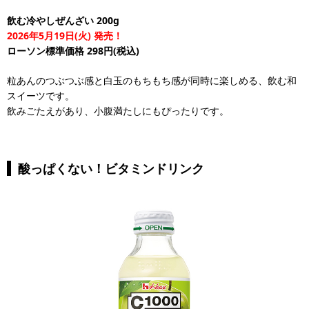
飲む冷やしぜんざい 200g
2026年5月19日(火) 発売！
ローソン標準価格 298円(税込)
粒あんのつぶつぶ感と白玉のもちもち感が同時に楽しめる、飲む和
スイーツです。
飲みごたえがあり、小腹満たしにもぴったりです。
酸っぱくない！ビタミンドリンク