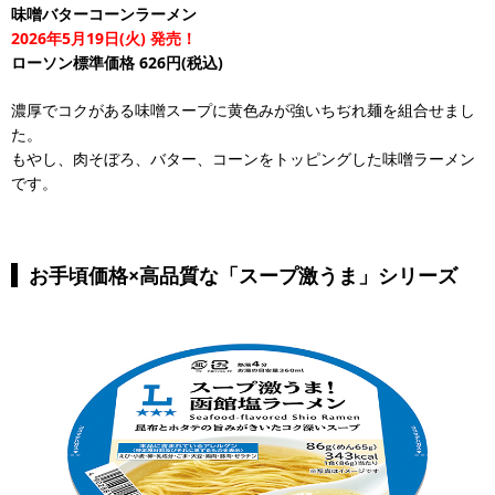
味噌バターコーンラーメン
2026年5月19日(火) 発売！
ローソン標準価格 626円(税込)
濃厚でコクがある味噌スープに黄色みが強いちぢれ麺を組合せまし
た。
もやし、肉そぼろ、バター、コーンをトッピングした味噌ラーメン
です。
お手頃価格×高品質な「スープ激うま」シリーズ