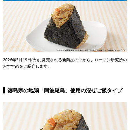
2026年5月19日(火)に発売される新商品の中から、ローソン研究所の
おすすめをご紹介します。
徳島県の地鶏「阿波尾鳥」使用の混ぜご飯タイプ