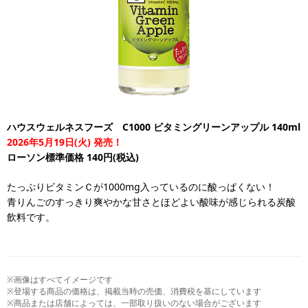
ハウスウェルネスフーズ C1000 ビタミングリーンアップル 140ml
2026年5月19日(火) 発売！
ローソン標準価格 140円(税込)
たっぷりビタミンＣが1000mg入っているのに酸っぱくない！
青りんごのすっきり爽やかな甘さとほどよい酸味が感じられる炭酸
飲料です。
※画像はすべてイメージです
※登場する商品の価格は、掲載当時の売価、消費税を基にしています
※商品または店舗によっては、一部取り扱いのない場合がございます