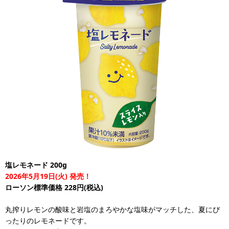
塩レモネード 200g
2026年5月19日(火) 発売！
ローソン標準価格 228円(税込)
丸搾りレモンの酸味と岩塩のまろやかな塩味がマッチした、夏にぴ
ったりのレモネードです。