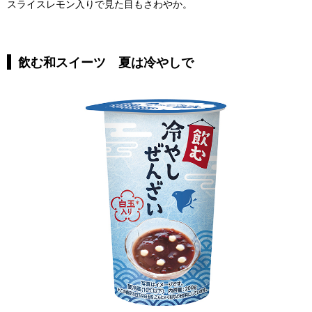
スライスレモン入りで見た目もさわやか。
飲む和スイーツ 夏は冷やしで