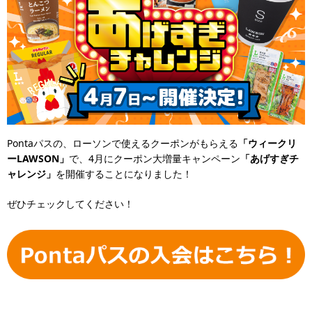
Pontaパスの、ローソンで使えるクーポンがもらえる
「ウィークリ
ーLAWSON」
で、4月にクーポン大増量キャンペーン
「あげすぎチ
ャレンジ」
を開催することになりました！
ぜひチェックしてください！