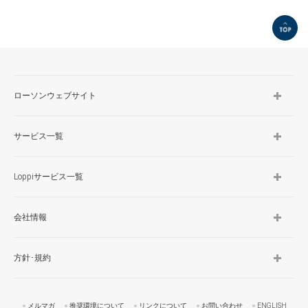
TOP
ローソンウェブサイト
サービス一覧
Loppiサービス一覧
会社情報
方針･規約
メルマガ
推奨環境について
リンクについて
お問い合わせ
ENGLISH