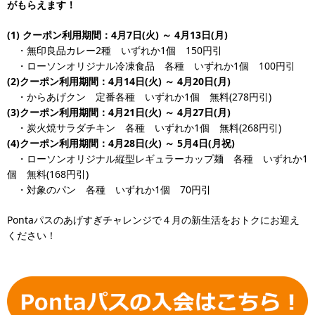
がもらえます！
(1) クーポン利用期間：4月7日(火) ～ 4月13日(月)
・無印良品カレー2種 いずれか1個 150円引
・ローソンオリジナル冷凍食品 各種 いずれか1個 100円引
(2)クーポン利用期間：4月14日(火) ～ 4月20日(月)
・からあげクン 定番各種 いずれか1個 無料(278円引)
(3)クーポン利用期間：4月21日(火) ～ 4月27日(月)
・炭火焼サラダチキン 各種 いずれか1個 無料(268円引)
(4)クーポン利用期間：4月28日(火) ～ 5月4日(月祝)
・ローソンオリジナル縦型レギュラーカップ麺 各種 いずれか1
個 無料(168円引)
・対象のパン 各種 いずれか1個 70円引
Pontaパスのあげすぎチャレンジで４月の新生活をおトクにお迎え
ください！