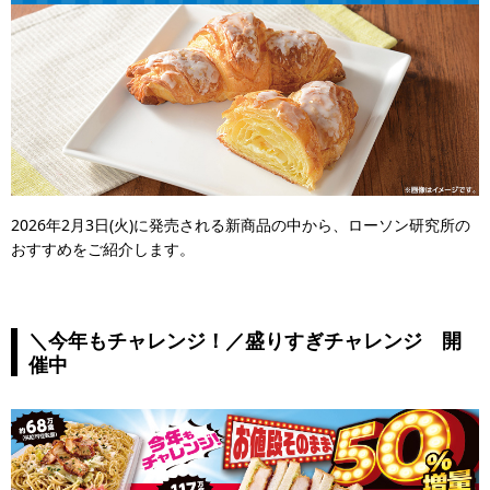
2026年2月3日(火)に発売される新商品の中から、ローソン研究所の
おすすめをご紹介します。
＼今年もチャレンジ！／盛りすぎチャレンジ 開
催中