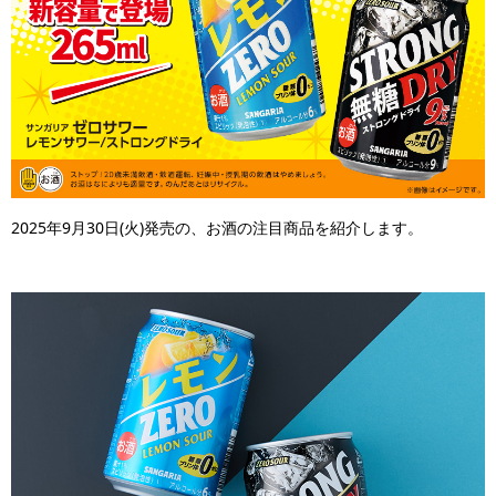
2025年9月30日(火)発売の、お酒の注目商品を紹介します。