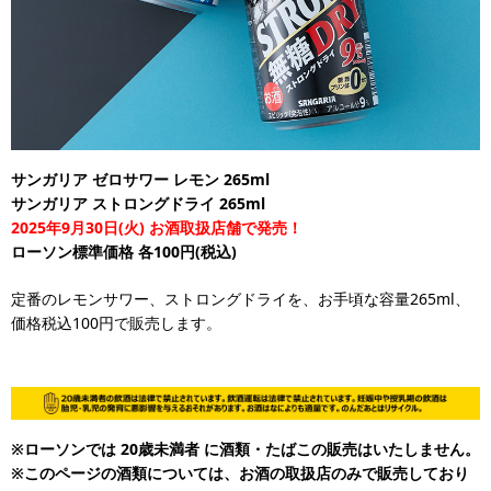
サンガリア ゼロサワー レモン 265ml
サンガリア ストロングドライ 265ml
2025年9月30日(火) お酒取扱店舗で発売！
ローソン標準価格 各100円(税込)
定番のレモンサワー、ストロングドライを、お手頃な容量265ml、
価格税込100円で販売します。
※ローソンでは 20歳未満者 に酒類・たばこの販売はいたしません。
※このページの酒類については、お酒の取扱店のみで販売しており