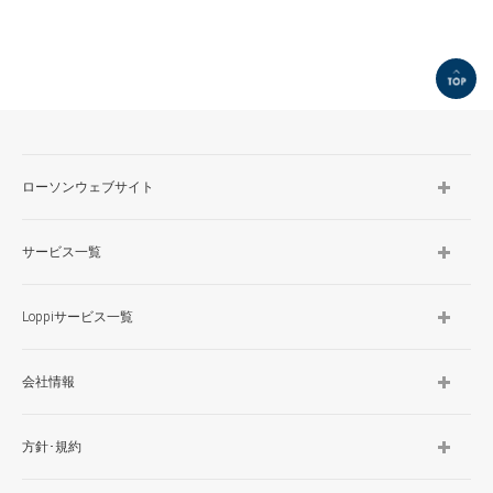
TOP
ローソンウェブサイト
サービス一覧
Loppiサービス一覧
会社情報
方針･規約