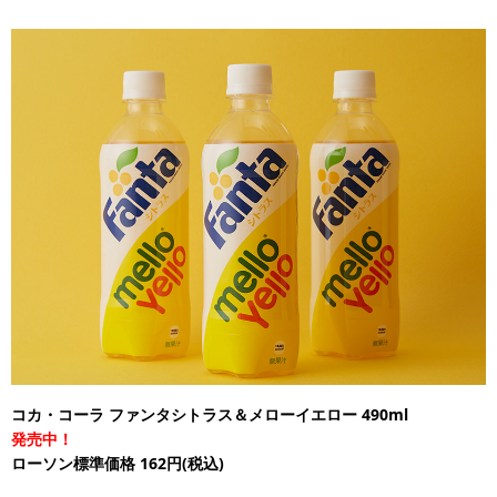
コカ・コーラ ファンタシトラス＆メローイエロー 490ml
発売中！
ローソン標準価格 162円(税込)