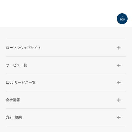
TOP
ローソンウェブサイト
サービス一覧
Loppiサービス一覧
会社情報
方針･規約