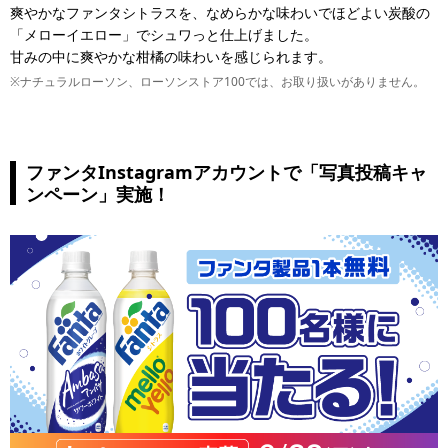
爽やかなファンタシトラスを、なめらかな味わいでほどよい炭酸の
「メローイエロー」でシュワっと仕上げました。
甘みの中に爽やかな柑橘の味わいを感じられます。
※ナチュラルローソン、ローソンストア100では、お取り扱いがありません。
ファンタInstagramアカウントで「写真投稿キャ
ンペーン」実施！