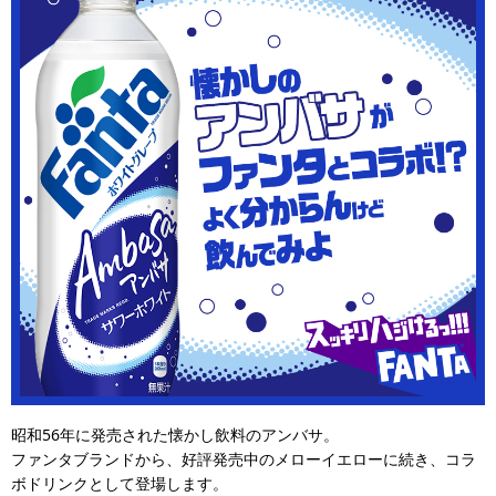
昭和56年に発売された懐かし飲料のアンバサ。
ファンタブランドから、好評発売中のメローイエローに続き、コラ
ボドリンクとして登場します。