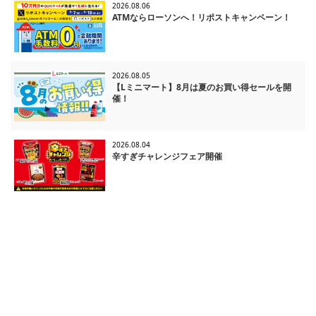
2026.08.06
ATMならローソンへ！リポストキャンペーン！
2026.08.05
【Lミニマート】8月は夏のお買い得セールを開
催！
2026.08.04
辛すぎチャレンジフェア開催