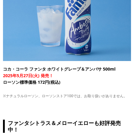
コカ・コーラ ファンタ ホワイトグレープ＆アンバサ 500ml
2025年5月27日(火) 発売！
ローソン標準価格 172円(税込)
※ナチュラルローソン、ローソンストア100では、お取り扱いがありません。
ファンタシトラス＆メローイエローも好評発売
中！