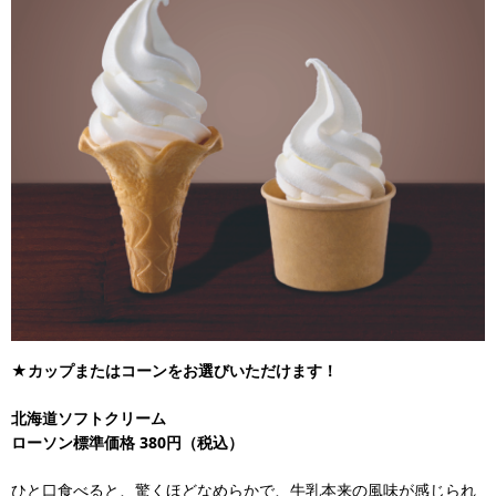
★カップまたはコーンをお選びいただけます！
北海道ソフトクリーム
ローソン標準価格 380円（税込）
ひと口食べると、驚くほどなめらかで、牛乳本来の風味が感じられ