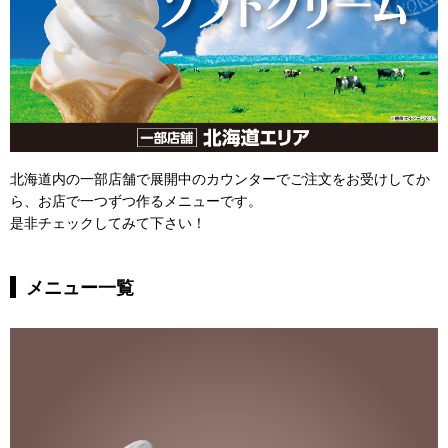
北海道内の一部店舗で展開中のカウンターでご注文をお受けしてか
ら、お店で一つずつ作るメニューです。
是非チェックしてみて下さい！
メニュー一覧