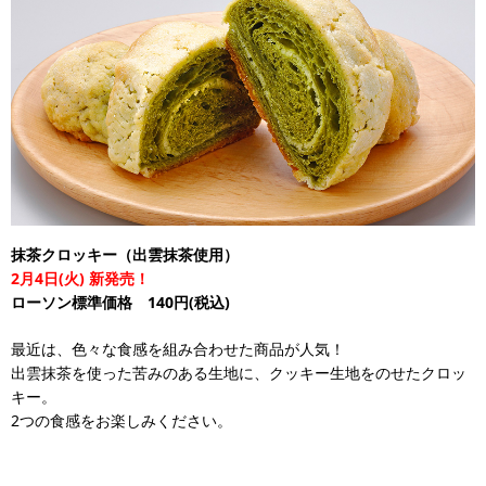
抹茶クロッキー（出雲抹茶使用）
2月4日(火) 新発売！
ローソン標準価格 140円(税込)
最近は、色々な食感を組み合わせた商品が人気！
出雲抹茶を使った苦みのある生地に、クッキー生地をのせたクロッ
キー。
2つの食感をお楽しみください。