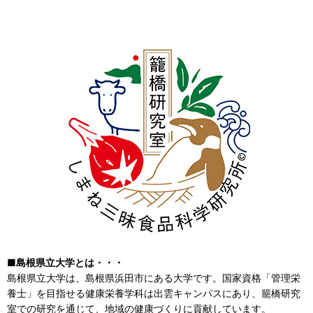
■島根県立大学とは・・・
島根県立大学は、島根県浜田市にある大学です。国家資格「管理栄
養士」を目指せる健康栄養学科は出雲キャンパスにあり、籠橋研究
室での研究を通じて、地域の健康づくりに貢献しています。