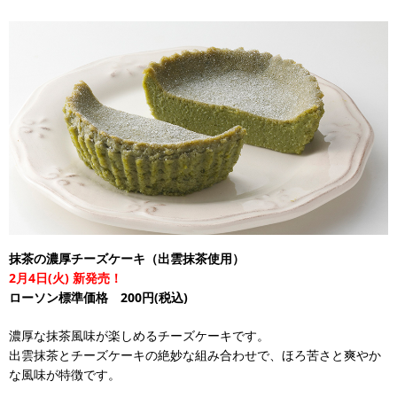
抹茶の濃厚チーズケーキ（出雲抹茶使用）
2月4日(火) 新発売！
ローソン標準価格 200円(税込)
濃厚な抹茶風味が楽しめるチーズケーキです。
出雲抹茶とチーズケーキの絶妙な組み合わせで、ほろ苦さと爽やか
な風味が特徴です。