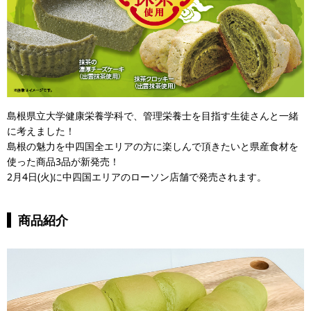
島根県立大学健康栄養学科で、管理栄養士を目指す生徒さんと一緒
に考えました！
島根の魅力を中四国全エリアの方に楽しんで頂きたいと県産食材を
使った商品3品が新発売！
2月4日(火)に中四国エリアのローソン店舗で発売されます。
商品紹介