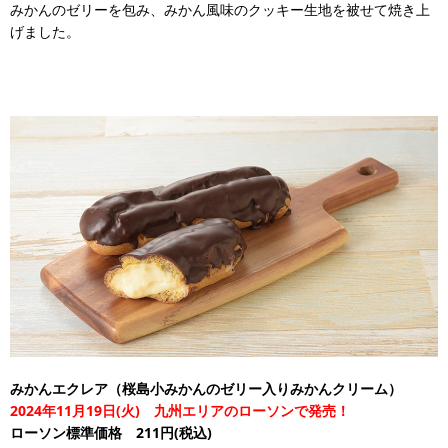
みかんのゼリーを包み、みかん風味のクッキー生地を被せて焼き上
げました。
みかんエクレア（桜島小みかんのゼリー入りみかんクリーム）
2024年11月19日(火) 九州エリアのローソンで発売！
ローソン標準価格 211円(税込)