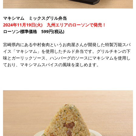
マキシマム ミックスグリル弁当
2024年11月19日(火) 九州エリアのローソンで発売！
ローソン標準価格 599円(税込)
宮崎県内にある中村食肉というお肉屋さんが開発した特製万能スパ
イス「マキシマム」を使用したチルド弁当です。グリルチキンの下
味とガーリックソース、ハンバーグのソースにマキシマムを使用し
ており、マキシマムスパイスの風味を楽しめます。