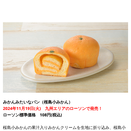
みかんみたいなパン（桜島小みかん）
2024年11月19日(火) 九州エリアのローソンで発売！
ローソン標準価格 108円(税込)
桜島小みかんの果汁入りみかんクリームを生地に折り込み、桜島小