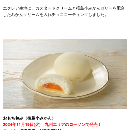
エクレア生地に、カスタードクリームと桜島小みかんゼリーを配合
したみかんクリームを入れチョココーティングしました。
おもち包み（桜島小みかん）
2024年11月19日(火) 九州エリアのローソンで発売！