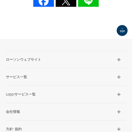
TOP
ローソンウェブサイト
サービス一覧
Loppiサービス一覧
会社情報
方針･規約