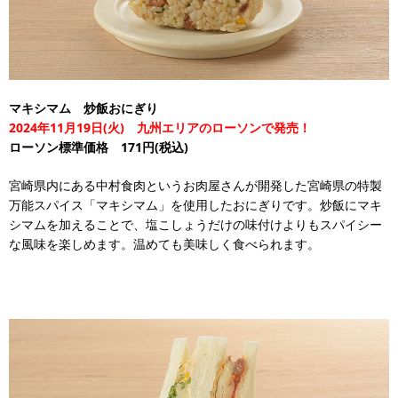
マキシマム 炒飯おにぎり
2024年11月19日(火) 九州エリアのローソンで発売！
ローソン標準価格 171円(税込)
宮崎県内にある中村食肉というお肉屋さんが開発した宮崎県の特製
万能スパイス「マキシマム」を使用したおにぎりです。炒飯にマキ
シマムを加えることで、塩こしょうだけの味付けよりもスパイシー
な風味を楽しめます。温めても美味しく食べられます。