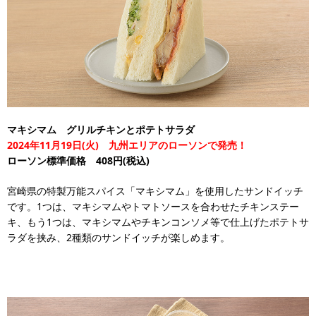
マキシマム グリルチキンとポテトサラダ
2024年11月19日(火) 九州エリアのローソンで発売！
ローソン標準価格 408円(税込)
宮崎県の特製万能スパイス「マキシマム」を使用したサンドイッチ
です。1つは、マキシマムやトマトソースを合わせたチキンステー
キ、もう1つは、マキシマムやチキンコンソメ等で仕上げたポテトサ
ラダを挟み、2種類のサンドイッチが楽しめます。