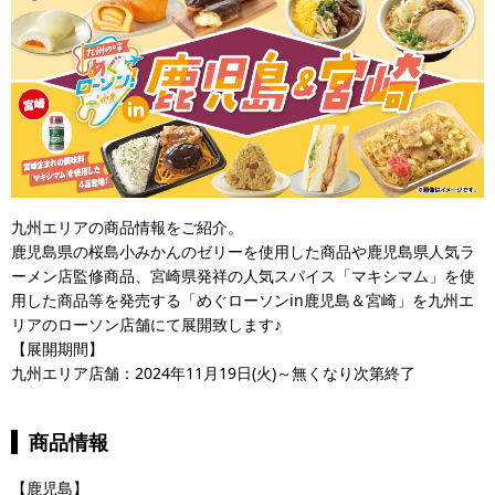
九州エリアの商品情報をご紹介。
鹿児島県の桜島小みかんのゼリーを使用した商品や鹿児島県人気ラ
ーメン店監修商品、宮崎県発祥の人気スパイス「マキシマム」を使
用した商品等を発売する「めぐローソンin鹿児島＆宮崎」を九州エ
リアのローソン店舗にて展開致します♪
【展開期間】
九州エリア店舗：2024年11月19日(火)～無くなり次第終了
商品情報
【鹿児島】