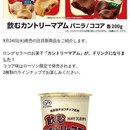
9月24日(火)発売の注目新商品をご紹介します。
ロングセラーのお菓子
「カントリーマアム」が、ドリンクになりま
した！
ココア味はローソン限定で発売されます。
2種類のラインナップでお楽しみください。