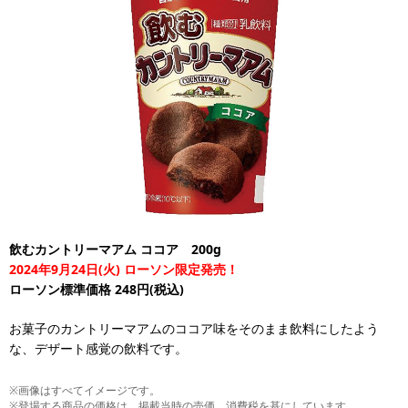
飲むカントリーマアム ココア 200g
2024年9月24日(火) ローソン限定発売！
ローソン標準価格 248円(税込)
お菓子のカントリーマアムのココア味をそのまま飲料にしたよう
な、デザート感覚の飲料です。
※画像はすべてイメージです。
※登場する商品の価格は、掲載当時の売価、消費税を基にしています。