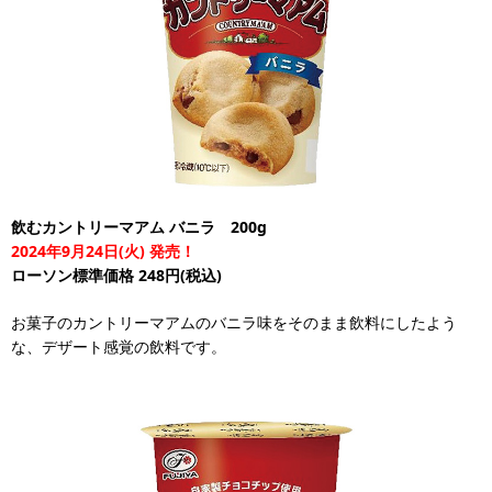
飲むカントリーマアム バニラ 200g
2024年9月24日(火) 発売！
ローソン標準価格 248円(税込)
お菓子のカントリーマアムのバニラ味をそのまま飲料にしたよう
な、デザート感覚の飲料です。