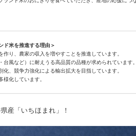
ブランド米のおにぎりを食べていただき、産地の応援につ
ンド米を推進する理由＞
を作り、農家の収入を増やすことを推進しています。
・台風など）に耐えうる高品質の品種が求められています
別化、競争力強化による輸出拡大を目指しています。
多様化しています。
井県産「いちほまれ」！