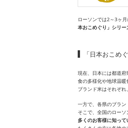
ローソンでは2～3ヶ
本おこめぐり」シリー
「日本おこめ
現在、日本には都道府
食の多様化や地球温暖
ブランド米はそれぞれ
一方で、各県のブラン
そこで、全国のローソ
多くのお客様に知って