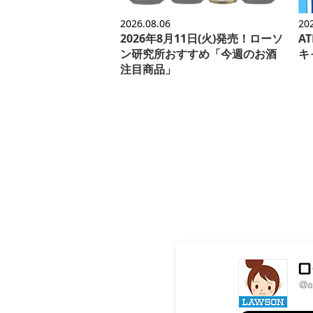
2026.08.06
20
2026年8月11日(火)発売！ローソ
A
ン研究所おすすめ「今週のお酒
キ
注目商品」