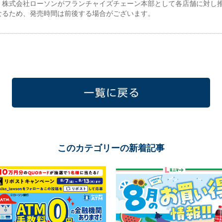
、株式会社ローソンがフランチャイズチェーン本部として各店舗に対し
なるため、発売時間は前後する場合がございます。
一覧に戻る
このカテゴリーの新着記事