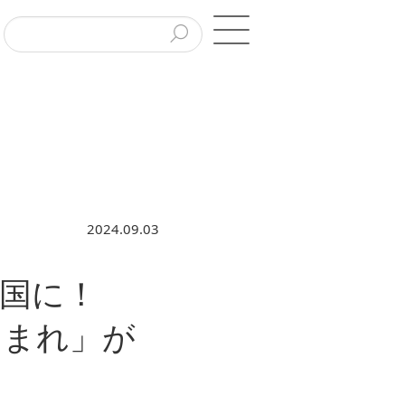
2024.09.03
国に！
ほまれ」が