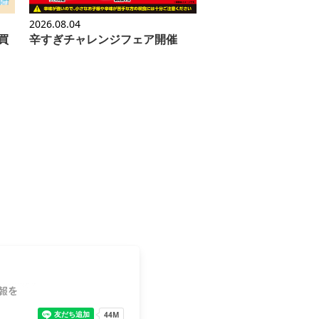
2026.08.04
買
辛すぎチャレンジフェア開催