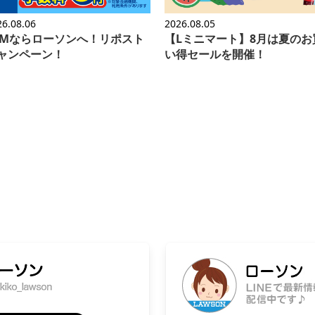
26.08.06
2026.08.05
TMならローソンへ！リポスト
【Lミニマート】8月は夏のお
ャンペーン！
い得セールを開催！