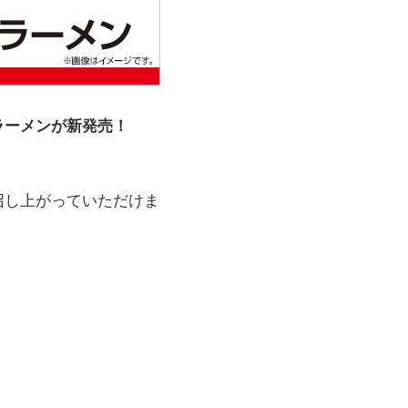
ラーメンが新発売！
召し上がっていただけま