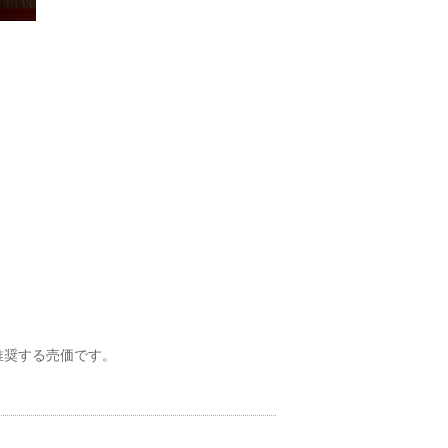
推奨する売価です。