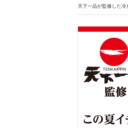
天下一品が監修した冷