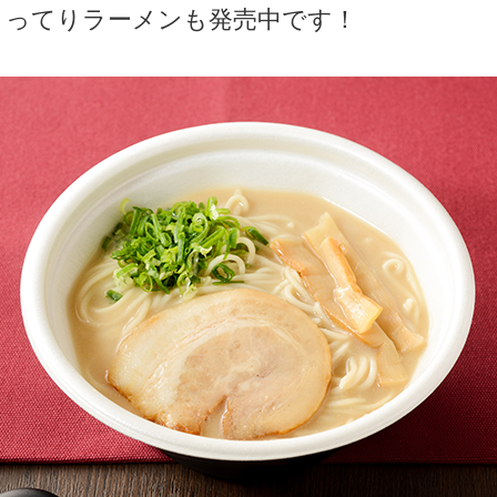
こってりラーメンも発売中です！