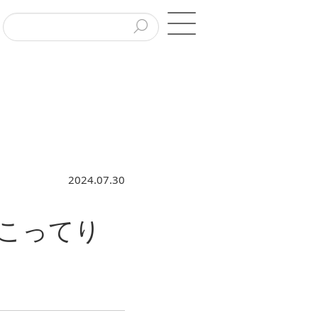
2024.07.30
こってり