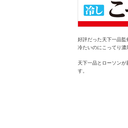
好評だった天下一品監
冷たいのにこってり濃
天下一品とローソンが
す。