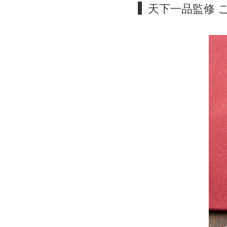
天下一品監修 