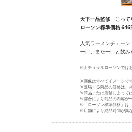
天下一品監修 こって
ローソン標準価格 646
人気ラーメンチェーン
一口、また一口と飲み
※ナチュラルローソンでは
※画像はすべてイメージで
※登場する商品の価格は、
※商品または店舗によって
※都合により商品の内容が
※「ローソン標準価格」は
※店舗により納品時間が異