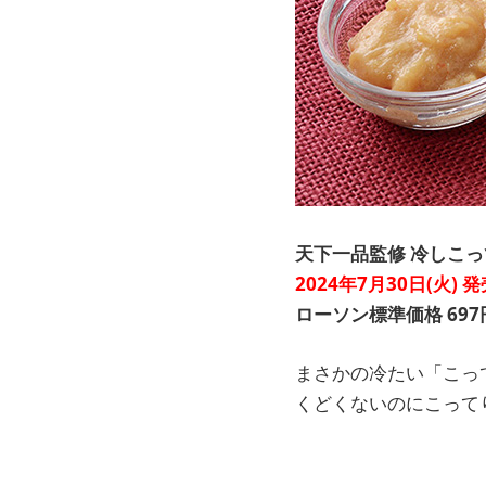
天下一品監修 冷しこ
2024年7月30日(火) 
ローソン標準価格 697
まさかの冷たい「こっ
くどくないのにこって