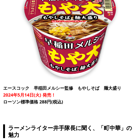
エースコック 早稲田メルシー監修 もやしそば 麺大盛り
2024年5月14日(火) 発売！
ローソン標準価格 288円(税込)
ラーメンライター井手隊長に聞く、「町中華」の
魅力