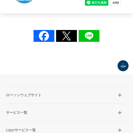
TOP
ローソンウェブサイト
サービス一覧
Loppiサービス一覧