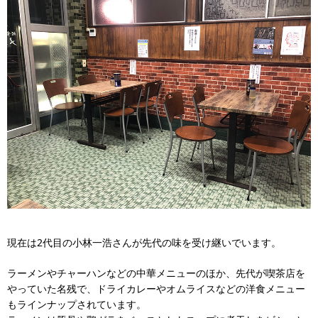
現在は2代目の小林一浩さんが先代の味を受け継いでいます。
ラーメンやチャーハンなどの中華メニューのほか、先代が喫茶店を
やっていた名残で、ドライカレーやオムライスなどの洋食メニュー
もラインナップされています。