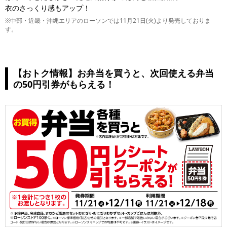
衣のさっくり感もアップ！
※中部・近畿・沖縄エリアのローソンでは11月21日(火)より発売しておりま
す。
【おトク情報】お弁当を買うと、次回使える弁当
の50円引券がもらえる！