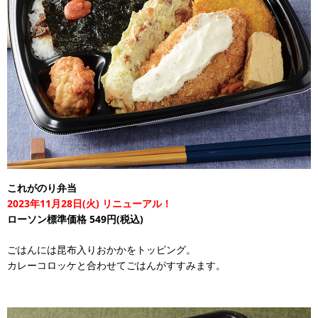
これがのり弁当
2023年11月28日(火) リニューアル！
ローソン標準価格 549円(税込)
ごはんには昆布入りおかかをトッピング。
カレーコロッケと合わせてごはんがすすみます。