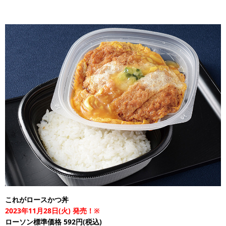
これがロースかつ丼
2023年11月28日(火) 発売！※
ローソン標準価格 592円(税込)