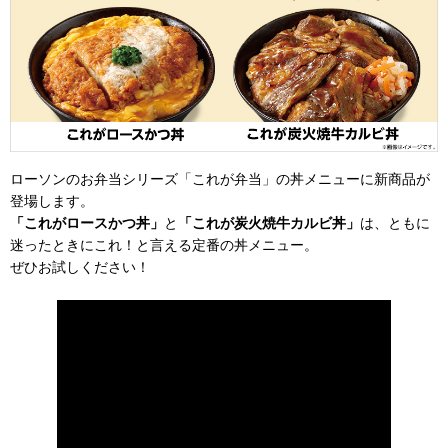
ローソンのお弁当シリーズ「これが弁当」の丼メニューに新商品が
登場します。
「これがロースかつ丼」
と
「これが炭火焼牛カルビ丼」
は、ともに
迷ったときにこれ！と言える定番の丼メニュー。
ぜひお試しください！