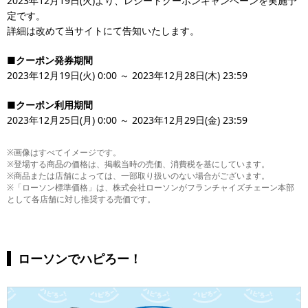
2023年12月19日(火)より、レシートクーポンキャンペーンを実施予
定です。
詳細は改めて当サイトにて告知いたします。
■クーポン発券期間
2023年12月19日(火) 0:00 ～ 2023年12月28日(木) 23:59
■クーポン利用期間
2023年12月25日(月) 0:00 ～ 2023年12月29日(金) 23:59
※画像はすべてイメージです。
※登場する商品の価格は、掲載当時の売価、消費税を基にしています。
※商品または店舗によっては、一部取り扱いのない場合がございます。
※「ローソン標準価格」は、株式会社ローソンがフランチャイズチェーン本部
として各店舗に対し推奨する売価です。
ローソンでハピろー！