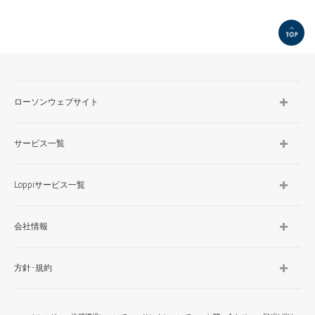
TOP
ローソンウェブサイト
サービス一覧
Loppiサービス一覧
会社情報
方針･規約