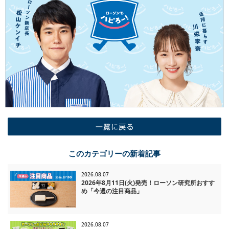
一覧に戻る
このカテゴリーの新着記事
2026.08.07
2026年8月11日(火)発売！ローソン研究所おすす
め「今週の注目商品」
2026.08.07