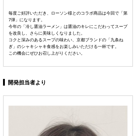
毎度ご好評いただき、ローソン様とのコラボ商品は今回で「第
7弾」になります。
今年の「冷し醤油ラーメン」は醤油のキレにこだわってスープ
を改良し、さらに美味しくなりました。
コクと深みのあるスープの味わい、京都ブランドの「九条ね
ぎ」のシャキシャキ食感をお楽しみいただける一杯です。
この機会にぜひお召し上がりください。
開発担当者より