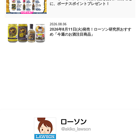
に、ボーナスポイントプレゼント！
2026.08.06
2026年8月11日(火)発売！ローソン研究所おすす
め「今週のお酒注目商品」