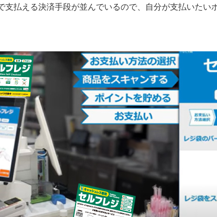
で支払える決済手段が並んでいるので、自分が支払いたい