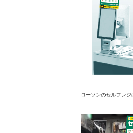
ローソンのセルフレジ