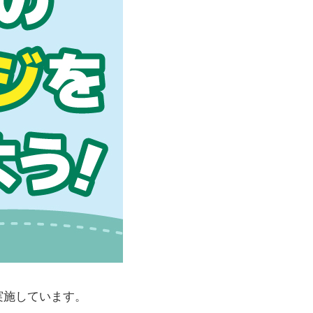
実施しています。