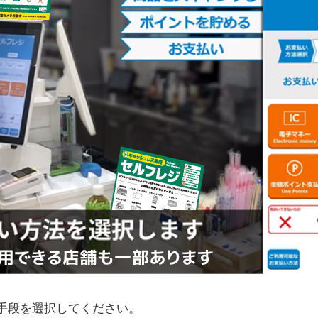
手段を選択してください。