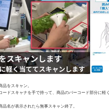
商品をスキャン。
コードスキャナを手で持って、商品のバーコード部分に軽
商品名が表示されたら無事スキャン終了。