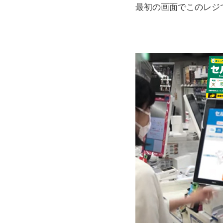
最初の画面でこのレジ