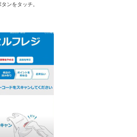
ボタンをタッチ。