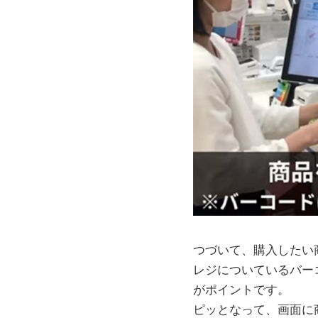
つづいて、購入したい
レジについているバー
がポイントです。
ピッとなって、画面に