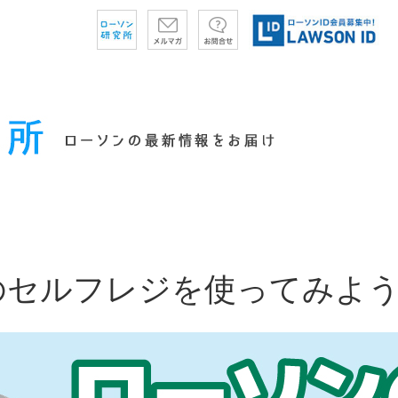
のセルフレジを使ってみよ