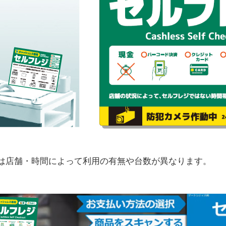
は店舗・時間によって利用の有無や台数が異なります。