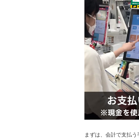
まずは、会計で支払う