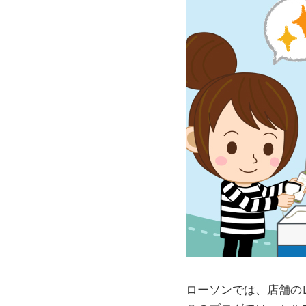
ローソンでは、店舗の