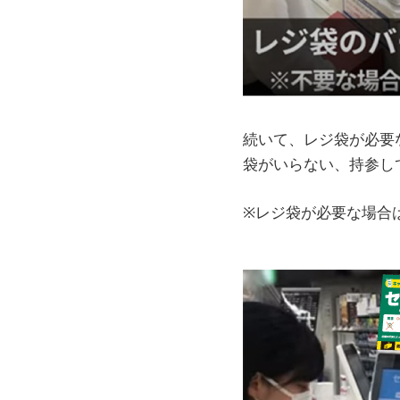
続いて、レジ袋が必要
袋がいらない、持参し
※レジ袋が必要な場合