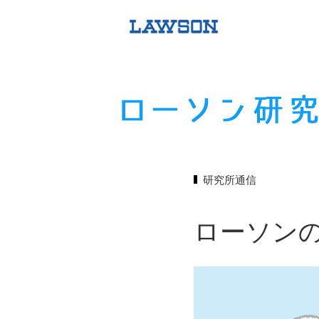
研究所通信
ローソン