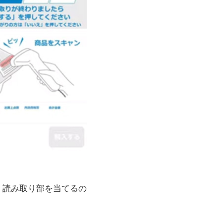
く読み取り部を当てるの