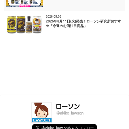
2026.08.06
2026年8月11日(火)発売！ローソン研究所おすす
め「今週のお酒注目商品」