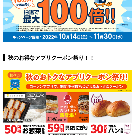
秋のお得なアプリクーポン祭り！！