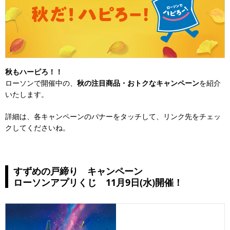
秋もハーピろ！！
ローソンで開催中の、
秋の注目商品・おトクなキャンペーン
を紹介
いたします。
詳細は、各キャンペーンのバナーをタッチして、リンク先をチェッ
クしてくださいね。
すずめの戸締り キャンペーン
ローソンアプリくじ 11月9日(水)開催！