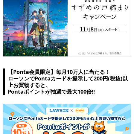
【Ponta会員限定】毎月10万人に当たる！
ローソンでPontaカードを提示して200円(税抜)以
上お買物すると、
Pontaポイントが抽選で最大100倍!!