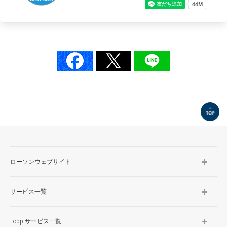
TOP
ローソンウェブサイト
サービス一覧
Loppiサービス一覧