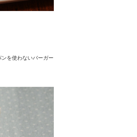
パンを使わないバーガー