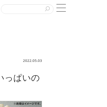
2022.05.03
いっぱいの