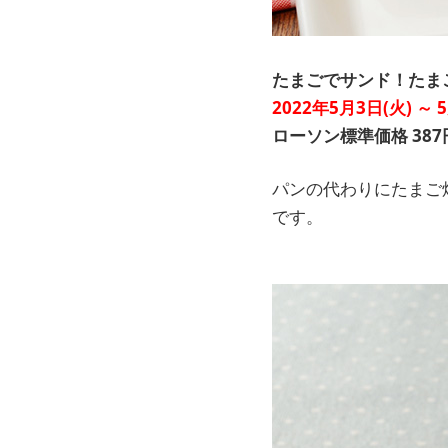
たまごでサンド！たま
2022年5月3日(火) ～ 
ローソン標準価格 387
パンの代わりにたまご
です。