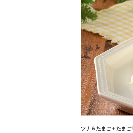
ツナ＆たまご＋たまご