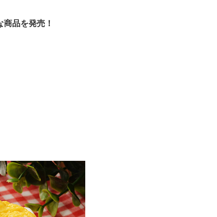
な商品を発売！