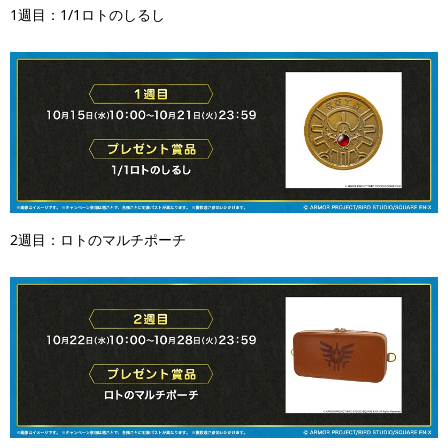
1週目：1/1ロトのしるし
2週目：ロトのマルチポーチ