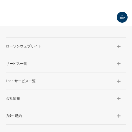
TOP
ローソンウェブサイト
サービス一覧
Loppiサービス一覧
会社情報
方針･規約