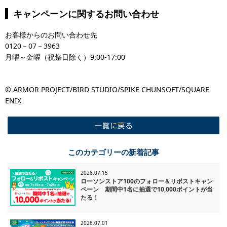
キャンペーンに関するお問い合わせ
お客様からのお問い合わせ先
0120－07－3963
月曜～金曜（祝祭日除く）9:00-17:00
© ARMOR PROJECT/BIRD STUDIO/SPIKE CHUNSOFT/SQUARE
ENIX
一覧に戻る
このカテゴリーの新着記事
2026.07.15
ローソンストア100のフォロー＆リポストキャン
ペーン 期間中1名に抽選で10,000ポイントが当
たる！
2026.07.01