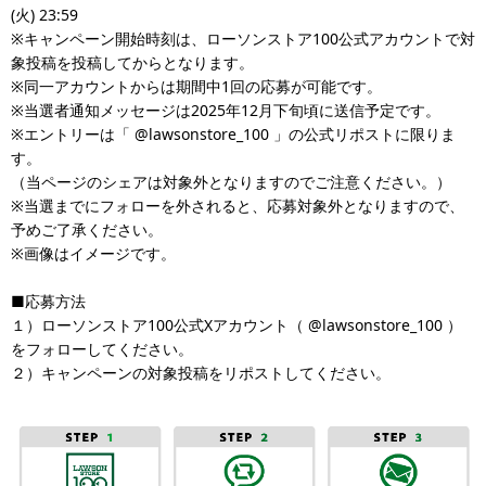
(火) 23:59
※キャンペーン開始時刻は、ローソンストア100公式アカウントで対
象投稿を投稿してからとなります。
※同一アカウントからは期間中1回の応募が可能です。
※当選者通知メッセージは2025年12月下旬頃に送信予定です。
※エントリーは「 @lawsonstore_100 」の公式リポストに限りま
す。
（当ページのシェアは対象外となりますのでご注意ください。）
※当選までにフォローを外されると、応募対象外となりますので、
予めご了承ください。
※画像はイメージです。
■応募方法
１）ローソンストア100公式Xアカウント（ @lawsonstore_100 ）
をフォローしてください。
２）キャンペーンの対象投稿をリポストしてください。