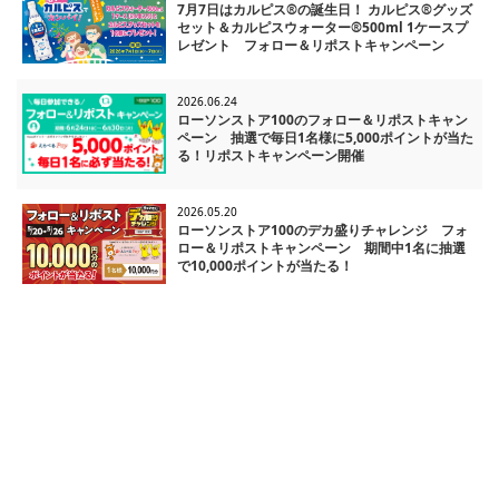
7月7日はカルピス®の誕生日！ カルピス®グッズ
セット＆カルピスウォーター®500ml 1ケースプ
レゼント フォロー＆リポストキャンペーン
2026.06.24
ローソンストア100のフォロー＆リポストキャン
ペーン 抽選で毎日1名様に5,000ポイントが当た
る！リポストキャンペーン開催
2026.05.20
ローソンストア100のデカ盛りチャレンジ フォ
ロー＆リポストキャンペーン 期間中1名に抽選
で10,000ポイントが当たる！