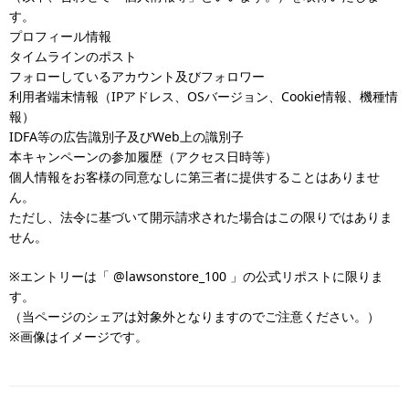
す。
プロフィール情報
タイムラインのポスト
フォローしているアカウント及びフォロワー
利用者端末情報（IPアドレス、OSバージョン、Cookie情報、機種情
報）
IDFA等の広告識別子及びWeb上の識別子
本キャンペーンの参加履歴（アクセス日時等）
個人情報をお客様の同意なしに第三者に提供することはありませ
ん。
ただし、法令に基づいて開示請求された場合はこの限りではありま
せん。
※エントリーは「 @lawsonstore_100 」の公式リポストに限りま
す。
（当ページのシェアは対象外となりますのでご注意ください。）
※画像はイメージです。