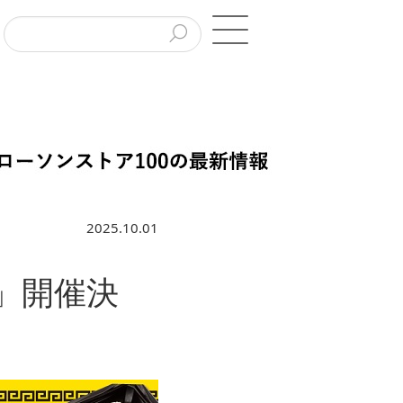
2025.10.01
」開催決