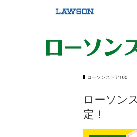
ローソンストア100
ローソンス
定！