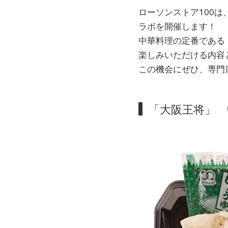
ローソンストア100
ラボを開催します！
中華料理の定番である
楽しみいただける内容
この機会にぜひ、専門
「大阪王将」 