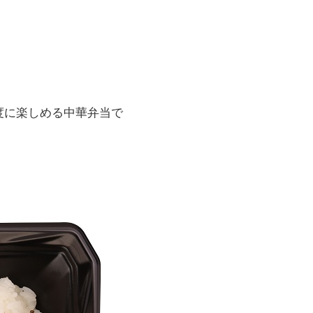
度に楽しめる中華弁当で