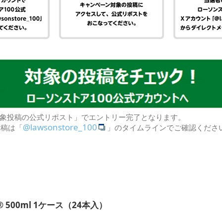
対象投稿の公式リポスト」でエントリー完了となります。
@lawsonstore_100
投稿は「
」のタイムラインでご確認くださ
500ml 1ケース（24本入）