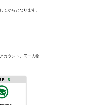
稿してからとなります。
アカウント、同一人物