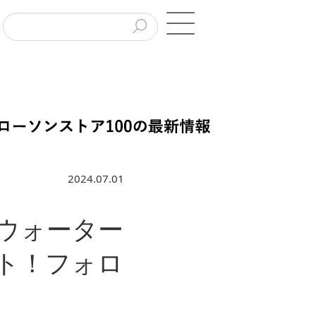
2024.07.01
ウォーター
ト！フォロ