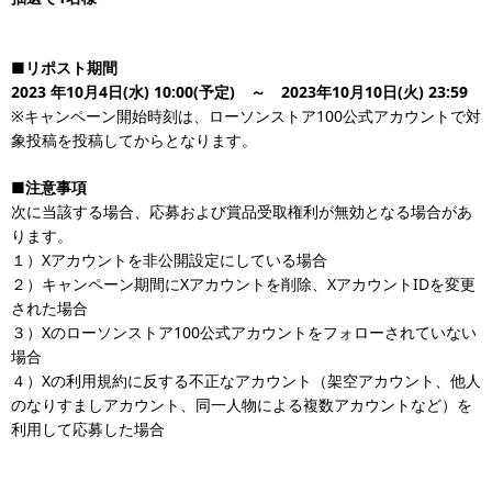
■
リポスト期間
2023
年10月4日(水) 10:00(予定) ～ 2023年10月10日(火) 23:59
※キャンペーン開始時刻は、ローソンストア100公式アカウントで対
象投稿を投稿してからとなります。
■
注意事項
次に当該する場合、応募および賞品受取権利が無効となる場合があ
ります。
１）Xアカウントを非公開設定にしている場合
２）キャンペーン期間にXアカウントを削除、XアカウントIDを変更
された場合
３）Xのローソンストア100公式アカウントをフォローされていない
場合
４）Xの利用規約に反する不正なアカウント（架空アカウント、他人
のなりすましアカウント、同一人物による複数アカウントなど）を
利用して応募した場合