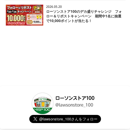
2026.05.20
ローソンストア100のデカ盛りチャレンジ フォ
ロー＆リポストキャンペーン 期間中1名に抽選
で10,000ポイントが当たる！