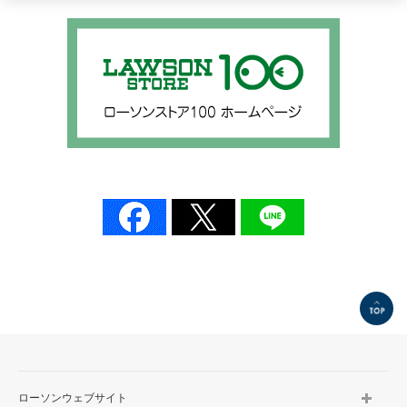
TOP
ローソンウェブサイト