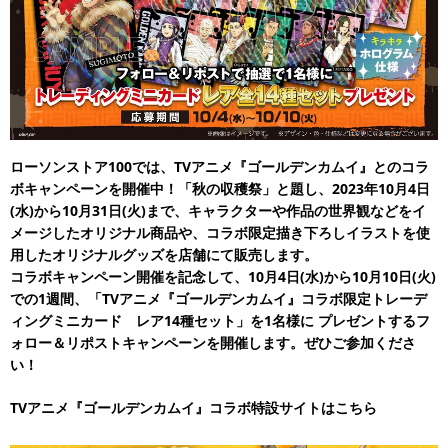
ローソンストア100では、TVアニメ『ゴールデンカムイ』とのコラ
ボキャンペーンを開催中！「秋の収穫祭」と題し、2023年10月4日
(水)から10月31日(火)まで、キャラクターや作品の世界観などをイ
メージしたオリジナル商品や、コラボ限定描き下ろしイラストを使
用したオリジナルグッズを店舗にて販売します。
コラボキャンペーン開催を記念して、10月4日(水)から10月10日(火)
での1週間、「TVアニメ『ゴールデンカムイ』コラボ限定トレーデ
ィングミニカード レア14種セット」を1名様に
プレゼントするフ
ォロー＆リポストキャンペーンを開催します。ぜひご参加くださ
い！
TVアニメ『ゴールデンカムイ』コラボ特設サイトはこちら